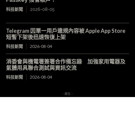
科技新聞
2026-08-05
Telegram 因單一用戶違規內容被 Apple App Store
短暫下架後迅速恢復上架
科技新聞
2026-08-04
消委會與機電署簽署合作備忘錄 加強家用電器及
氣體用具聯合測試與資訊交流
科技新聞
2026-08-04
- 廣告 -