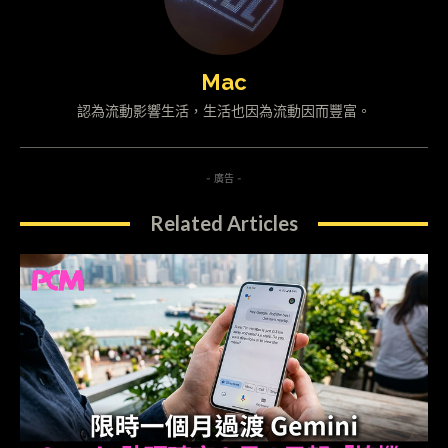
Mac
認為流動影響生活，生活也因為流動因而豐富。
- 廣告 -
Related Articles