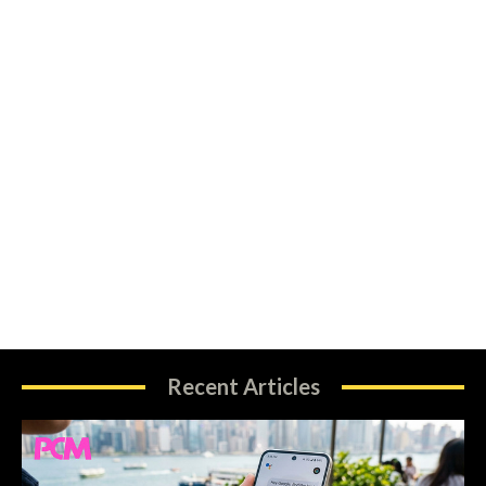
Recent Articles