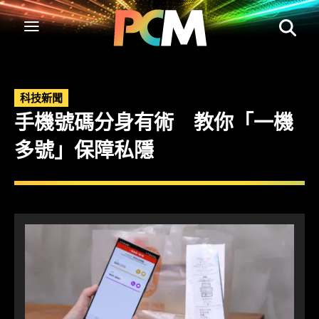
科技新聞
手機號碼分身有術 教你「一機
多號」保障私隱