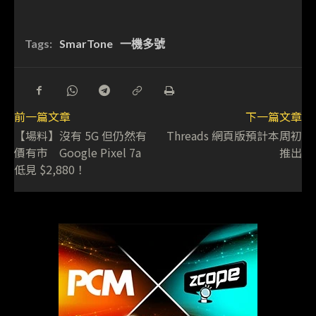
Tags:
SmarTone
一機多號
前一篇文章
下一篇文章
【場料】沒有 5G 但仍然有
Threads 網頁版預計本周初
價有市 Google Pixel 7a
推出
低見 $2,880！