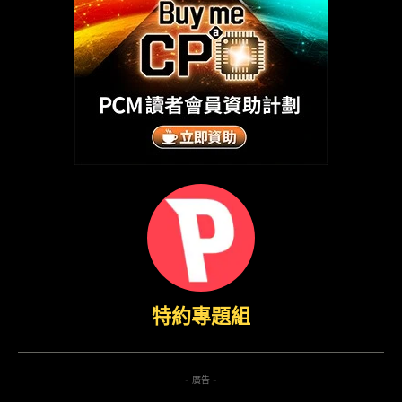
特約專題組
- 廣告 -