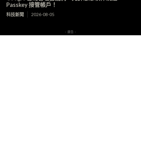
Passkey 接管帳戶！
科技新聞
2026-08-05
- 廣告 -