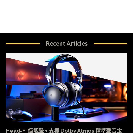
Recent Articles
Head-Fi 級靚聲 + 支援 Dolby Atmos 精準聲音定