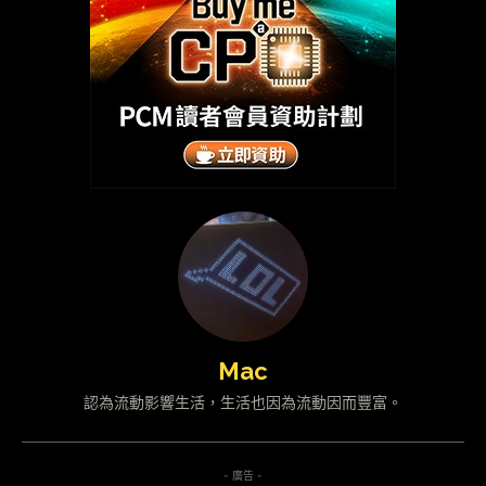
Mac
認為流動影響生活，生活也因為流動因而豐富。
- 廣告 -