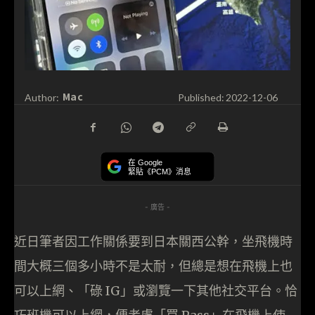
Mac
Author:
Published:
2022-12-06
在 Google
緊貼《PCM》消息
- 廣告 -
近日筆者因工作關係要到日本關西公幹，坐飛機時
間大概三個多小時不是太耐，但總是想在飛機上也
可以上網、「碌 IG」或瀏覽一下其他社交平台。恰