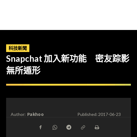
科技新聞
Snapchat 加入新功能 密友踪影
無所遁形
Pakhoo
Author:
Published:
2017-06-23