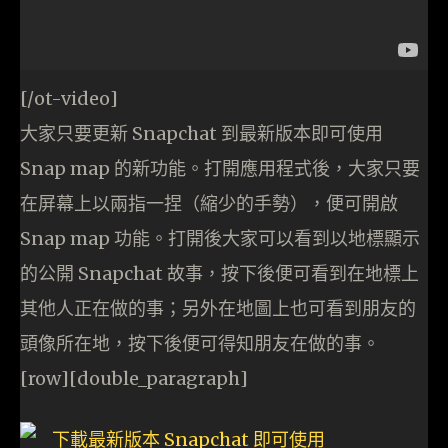
[/ot-video]
大家只要更新 Snapchat 到最新版本即可使用
Snap map 的新功能。打開應用程式後，大家只要
在屏幕上以兩指一捏（縮少的手勢），便可開啟
Snap map 功能。打開後大家可以看到以地標顯示
的公開 Snapchat 故事，按下後便可看到在地標上
其他人正在做的事；另外在地圖上也可看到朋友的
頭像所在地，按下後便可得知朋友在做的事。
[row][double_paragraph]