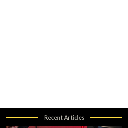
Recent Articles