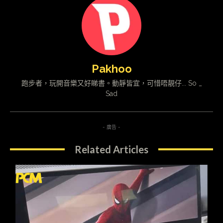
Pakhoo
跑步者，玩開音樂又好睇書。動靜皆宜，可惜唔靚仔... So _
Sad
- 廣告 -
Related Articles