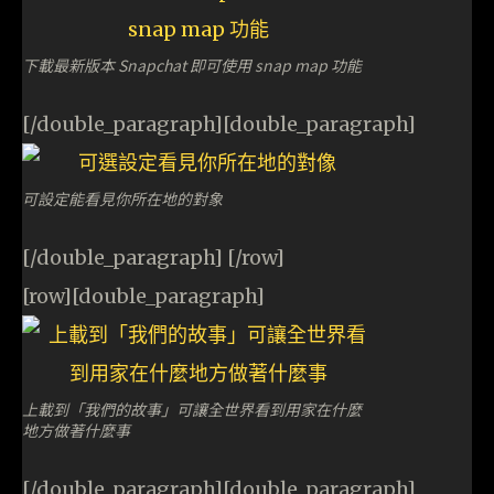
下載最新版本 Snapchat 即可使用 snap map 功能
[/double_paragraph][double_paragraph]
可設定能看見你所在地的對象
[/double_paragraph] [/row]
[row][double_paragraph]
上載到「我們的故事」可讓全世界看到用家在什麼
地方做著什麼事
[/double_paragraph][double_paragraph]