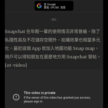
在 Google
緊貼《PCM》消息
- 廣告 -
Snapchat 在年輕一輩的使用情況非常普遍，除了
私隱性高及不花儲存空間外，拍攝效果也相當多元
化。最近這個 App 就加入地圖功能 Snap map，
用戶可以得知朋友在甚麼地方用 Snapchat 發帖。
[ot-video]