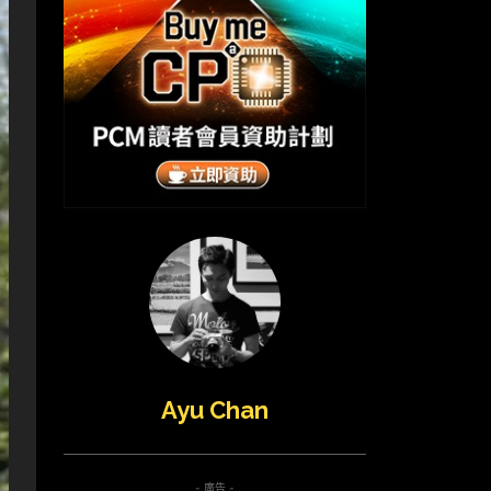
Ayu Chan
- 廣告 -