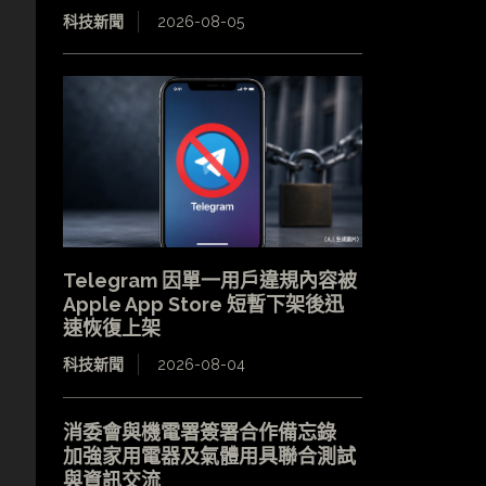
科技新聞
2026-08-05
Telegram 因單一用戶違規內容被
Apple App Store 短暫下架後迅
速恢復上架
科技新聞
2026-08-04
消委會與機電署簽署合作備忘錄
加強家用電器及氣體用具聯合測試
與資訊交流