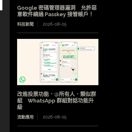
Google 密碼管理器漏洞 允許惡
意軟件繞過 Passkey 接管帳戶！
科技新聞
2026-08-05
改進投票功能．@所有人．類似群
組 WhatsApp 群組對話功能升
級
流動應用
2026-08-05