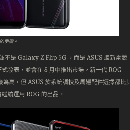
理器的手機。
 Galaxy Z Flip 5G ，而是 ASUS 最新電競
香港正式發表，並會在 8 月中推出市場。新一代 ROG
手機為高，但 ASUS 於系統調校及周邊配件選擇都比
續選用 ROG 的出品。