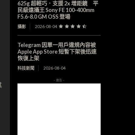
625g 超輕巧．支援 2x 增距鏡 平
民級遠攝王 Sony FE 100-400mm
F5.6-8.0 GM OSS 登場
攝影
2026-08-04
Telegram 因單一用戶違規內容被
Apple App Store 短暫下架後迅速
恢復上架
科技新聞
2026-08-04
- 廣告 -
其