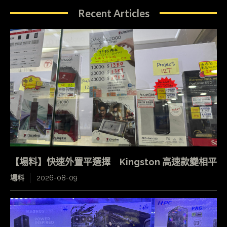
Recent Articles
【場料】快速外置平選擇 Kingston 高速款變相平
場料
2026-08-09