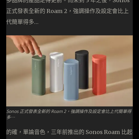
多品牌的產品走得更前。而來到 3 年之後，Sonos
正式發表全新的 Roam 2，強調操作及設定會比上
代簡單得多…
Sonos 正式發表全新的 Roam 2，強調操作及設定會比上代簡單得
多…
的確，單論音色，三年前推出的 Sonos Roam 比起