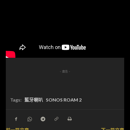
- 廣告 -
Tags:
藍牙喇叭
SONOS ROAM 2
前一篇文章
下一篇文章