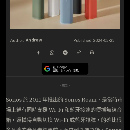
Andrew
Author:
Published:
2024-05-23
在 Google
緊貼《PCM》消息
- 廣告 -
Sonos 於 2021 年推出的 Sonos Roam，是當時市
場上鮮有同時支援 Wi-Fi 和藍牙接連的便攜無線音
箱，還懂得自動切換 Wi-Fi 或藍牙訊號，的確比很