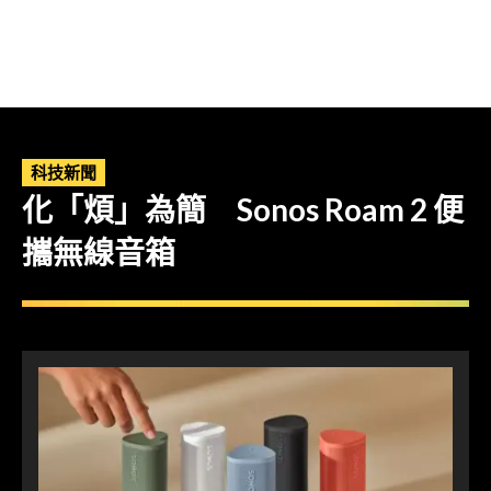
科技新聞
化「煩」為簡 Sonos Roam 2 便
攜無線音箱