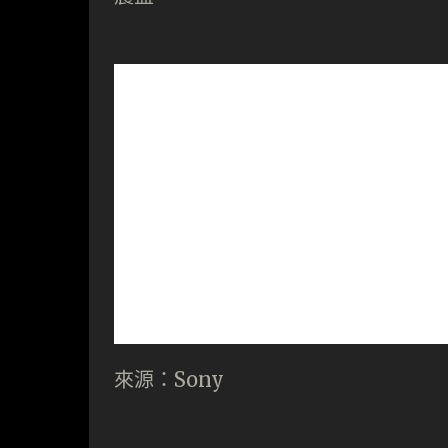
來源：Sony