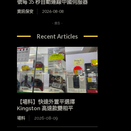
號每 35 秒自動連線中國伺服器
資訊保安
2026-08-08
- 廣告 -
Recent Articles
【場料】快速外置平選擇
Kingston 高速款變相平
場料
2026-08-09