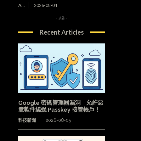
A.I.
2026-08-04
- 廣告 -
Recent Articles
Google 密碼管理器漏洞 允許惡
意軟件繞過 Passkey 接管帳戶！
科技新聞
2026-08-05