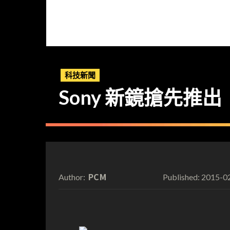
科技新聞
Sony 新鏡搶先推出
PCM
2015-0
Author:
Published: