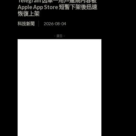
Telegram 因單一用戶違規內容被
Apple App Store 短暫下架後迅速
恢復上架
科技新聞
2026-08-04
- 廣告 -