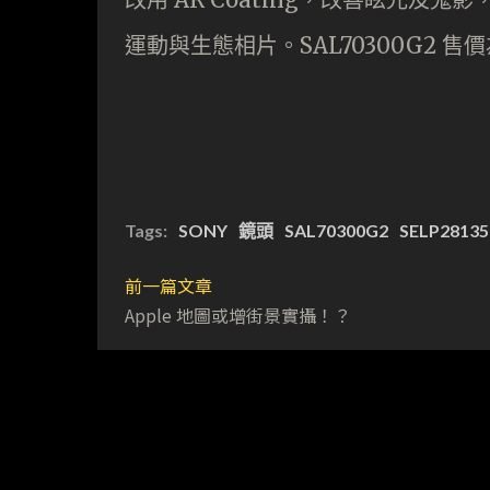
運動與生態相片。SAL70300G2 售價為
Tags:
SONY
鏡頭
SAL70300G2
SELP2813
前一篇文章
Apple 地圖或增街景實攝！？