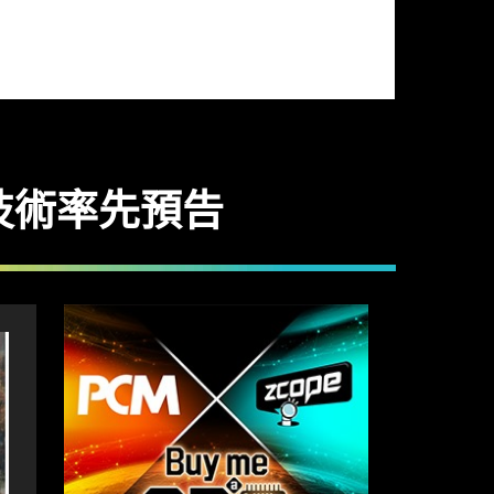
像新技術率先預告