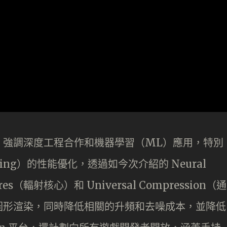
hyst」強調深度工程合作和機器學習（ML）應用，特別
cing）的性能優化，透過如今次介紹的 Neural
res（輻射核心）和 Universal Compression（通
圖形渲染，同時降低相關的升頻和去噪成本，並降低