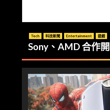
Tech
科技新聞
Entertainment
遊戲
Sony、AMD 合作開