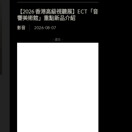
【2026 香港高級視聽展】ECT「音
響美術館」重點新品介紹
影音
2026-08-07
- 廣告 -