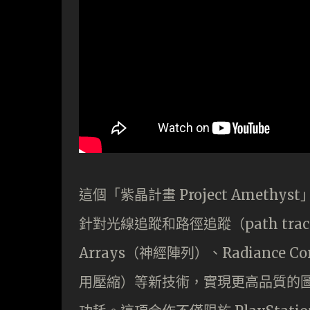
這個「紫晶計畫 Project Amet
針對光線追蹤和路徑追蹤（path tra
Arrays（神經陣列）、Radiance Co
用壓縮）等新技術，實現更高品質的