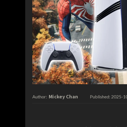
Mickey Chan
2025-1
Author:
Published: