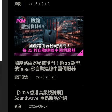
趣聞
2026-08-08
國產路由器秘藏後門！逾 20 款型
號每 35 秒自動連線中國伺服器
資訊保安
2026-08-08
【2026 香港高級視聽展】
Soundwave 重點新品介紹
影音
2026-08-07