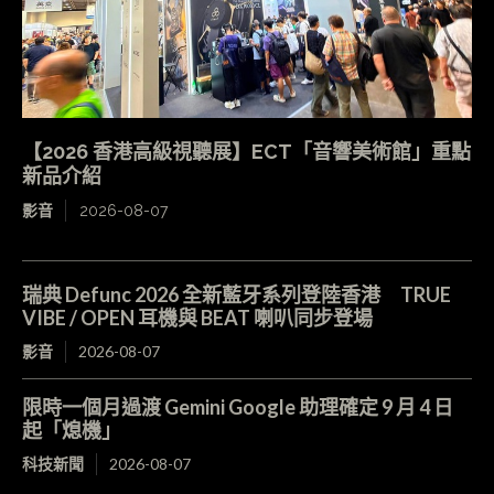
【2026 香港高級視聽展】ECT「音響美術館」重點
新品介紹
影音
2026-08-07
瑞典 Defunc 2026 全新藍牙系列登陸香港 TRUE
VIBE / OPEN 耳機與 BEAT 喇叭同步登場
影音
2026-08-07
限時一個月過渡 Gemini Google 助理確定 9 月 4 日
起「熄機」
科技新聞
2026-08-07