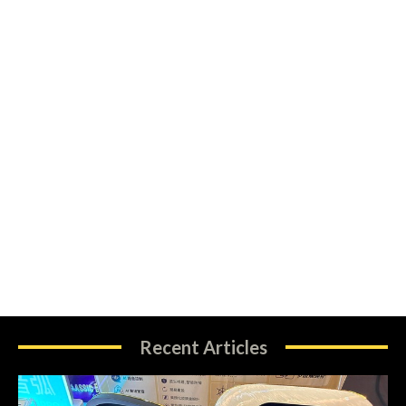
Recent Articles