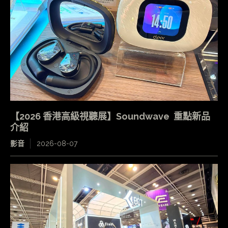
【2026 香港高級視聽展】Soundwave 重點新品
介紹
影音
2026-08-07