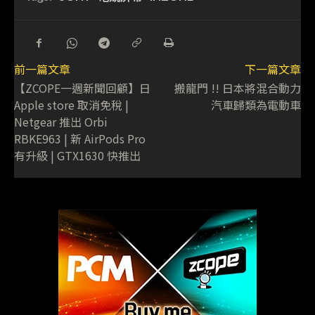
前一篇文章
下一篇文章
【ZCOPE一週新聞回顧】日
搬龍門 !! 日本將混合動力
Apple store 取消免稅 |
汽車歸類為電動車
Netgear 推出 Orbi
RBKE963 | 新 AirPods Pro
有升級 | GTX1630 快推出