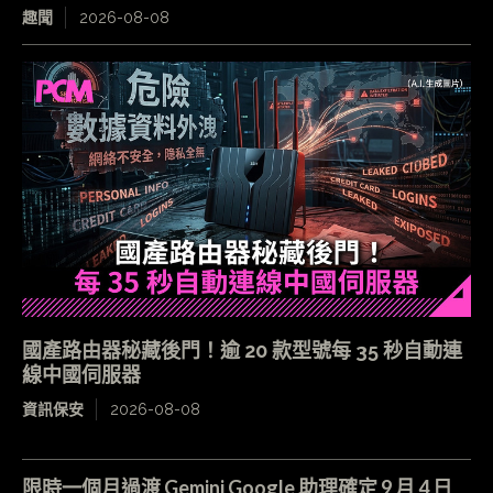
趣聞
2026-08-08
國產路由器秘藏後門！逾 20 款型號每 35 秒自動連
線中國伺服器
資訊保安
2026-08-08
限時一個月過渡 Gemini Google 助理確定 9 月 4 日