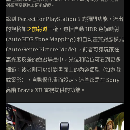
明顯可見賽道上更多細節。
說到 Perfect for PlayStation 5 的獨門功能，流出
的規格如
之前報道
一樣，包括自動 HDR 色調映射
(Auto HDR Tone Mapping) 和自動畫質對應模式
(Auto Genre Picture Mode) ，前者可讓玩家在
高光度反差的遊戲場景中，光位和暗位可看到更多
細節；後者則可以針對畫面上的內容類型（如遊戲
或電影），自動優化畫面設定。這些都是在 Sony
高階 Bravia XR 電視提供的功能。