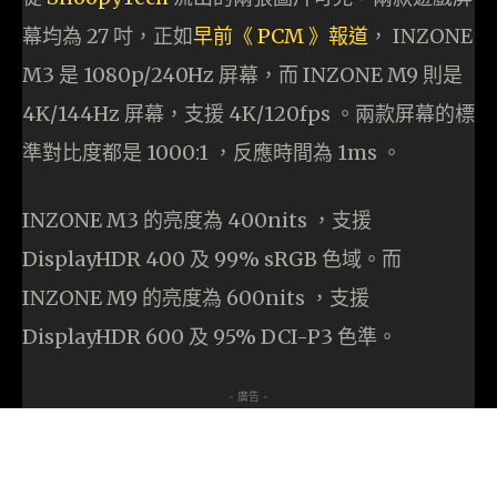
幕均為 27 吋，正如
早前《 PCM 》報道
， INZONE
M3 是 1080p/240Hz 屏幕，而 INZONE M9 則是
4K/144Hz 屏幕，支援 4K/120fps 。兩款屏幕的標
準對比度都是 1000:1 ，反應時間為 1ms 。
INZONE M3 的亮度為 400nits ，支援
DisplayHDR 400 及 99% sRGB 色域。而
INZONE M9 的亮度為 600nits ，支援
DisplayHDR 600 及 95% DCI-P3 色準。
- 廣告 -