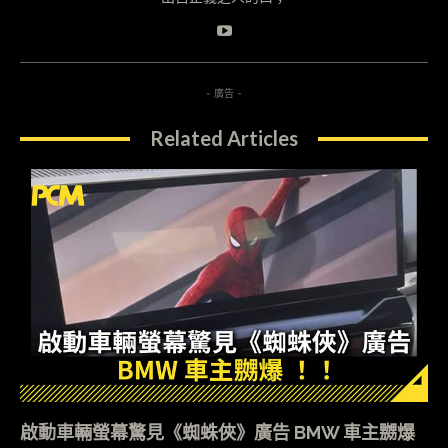
- 廣告 -
Related Articles
啟動車輛螢幕驚見《蜘蛛俠》廣告 BMW 車主嬲爆