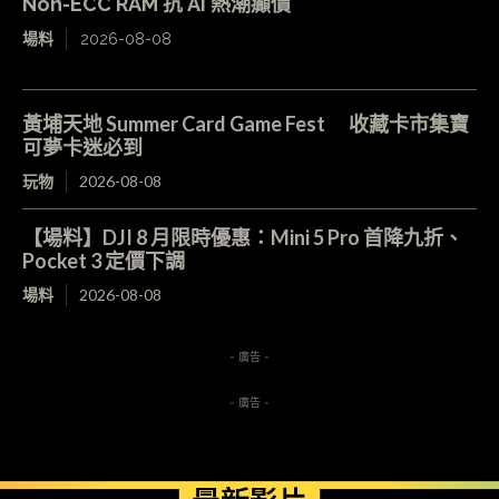
Non-ECC RAM 抗 AI 熱潮癲價
場料
2026-08-08
黃埔天地 Summer Card Game Fest 收藏卡市集寶
可夢卡迷必到
玩物
2026-08-08
【場料】DJI 8 月限時優惠：Mini 5 Pro 首降九折、
Pocket 3 定價下調
場料
2026-08-08
- 廣告 -
- 廣告 -
最新影片