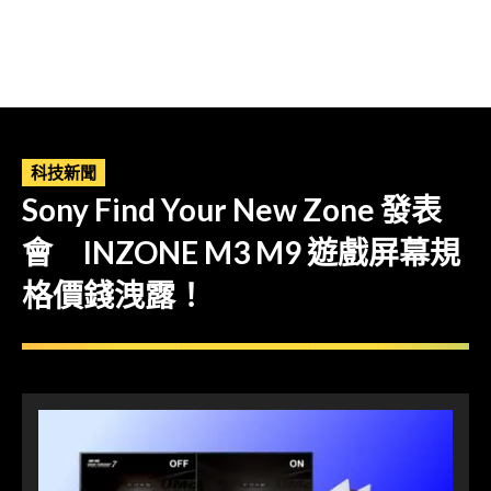
科技新聞
Sony Find Your New Zone 發表
會 INZONE M3 M9 遊戲屏幕規
格價錢洩露！