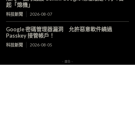
起「熄機」
科技新聞
2026-08-07
Google 密碼管理器漏洞 允許惡意軟件繞過
Passkey 接管帳戶！
科技新聞
2026-08-05
- 廣告 -