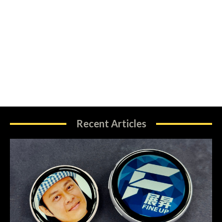
Recent Articles