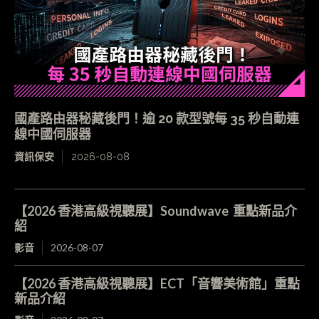
國產路由器秘藏後門！逾 20 款型號每 35 秒自動連
線中國伺服器
資訊保安
2026-08-08
【2026 香港高級視聽展】Soundwave 重點新品介
紹
影音
2026-08-07
【2026 香港高級視聽展】ECT「音響美術館」重點
新品介紹