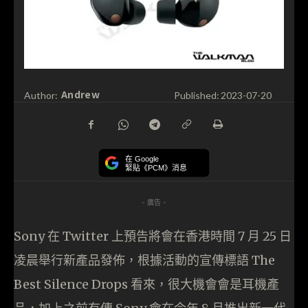
Andrew
Author:
Published:
2023-07-20
在 Google
緊貼《PCM》消息
- 廣告 -
Sony 在 Twitter 上預告將會在香港時間 7 月 25 日
凌晨舉行新產品發佈，根據活動的宣傳標語 The
Best Silence Drops 看來，很大機會會是耳機產