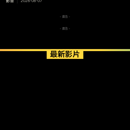
影音
2026-08-07
- 廣告 -
- 廣告 -
最新影片