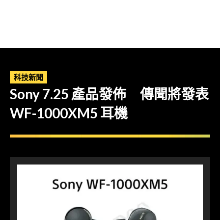
科技新聞
Sony 7.25 產品發佈 傳聞將發表
WF-1000XM5 耳機