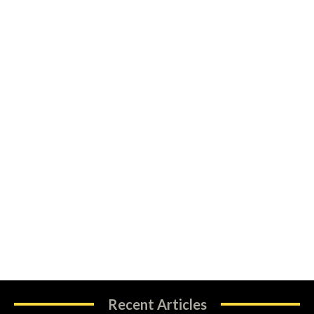
Recent Articles