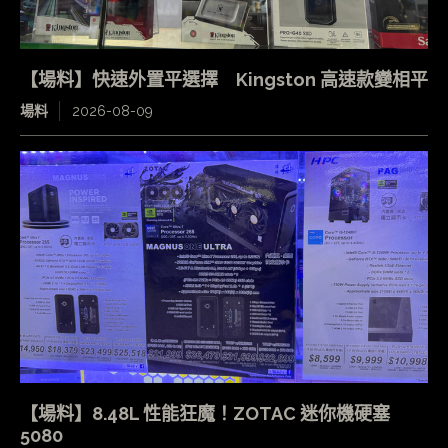
【場料】快速外置平選擇 Kingston 高速款變相平
場料
2026-08-09
【場料】8.48L 性能狂魔！ZOTAC 迷你機硬塞
5080