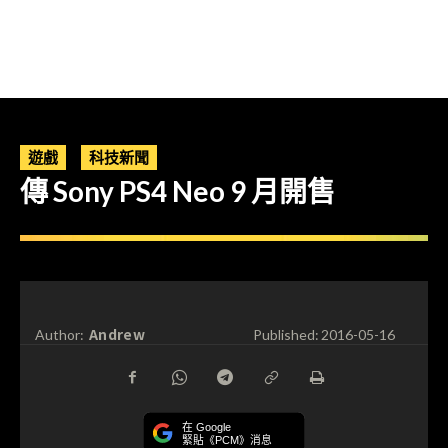
遊戲
科技新聞
傳 Sony PS4 Neo 9 月開售
Andrew
Author:
Published:
2016-05-16
在 Google
緊貼《PCM》消息