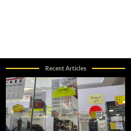
Recent Articles