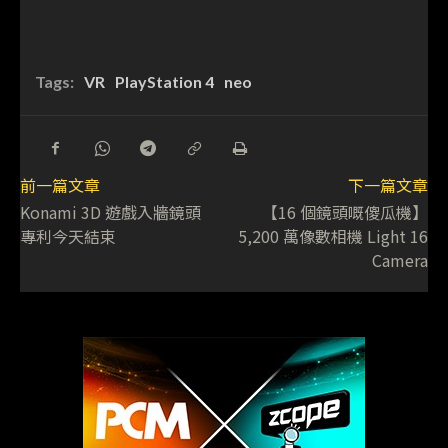
Tags:
VR
PlayStation 4
neo
前一篇文章
下一篇文章
Konami 3D 遊戲入牆鏡頭
【16 個鏡頭嘅傻瓜機】
專利今天結束
5,200 萬像數相機 Light 16
Camera