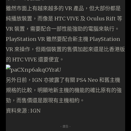
雖然市面上有越來越多的 VR 產品，但大部份都是
純播放裝置，而像是 HTC VIVE 及 Oculus Rift 等
VR 裝置，需要配合一部性能強勁的電腦來執行。
PlayStation VR 雖然要配合新主機 PlayStation
VR 來操作，但兩個裝置的售價加起來還是比香港版
的 HTC VIVE 還要便宜。
另外日前，IGN 亦披露了有關 PS4 Neo 和舊主機
規格的比較，明顯地新主機的機能的確比原有的強
勁，而售價還是跟現有主機相約。
資料來源 : IGN
- 廣告 -