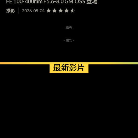
FE 100-400mm F5.6-8.0 GM OSS 登場
攝影
2026-08-04
- 廣告 -
- 廣告 -
最新影片