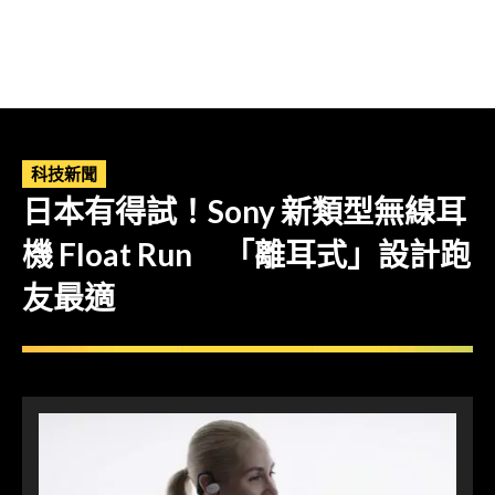
科技新聞
日本有得試！Sony 新類型無線耳
機 Float Run 「離耳式」設計跑
友最適