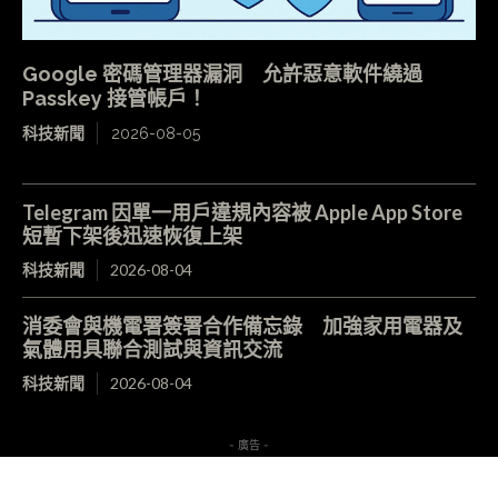
Google 密碼管理器漏洞 允許惡意軟件繞過
Passkey 接管帳戶！
科技新聞
2026-08-05
Telegram 因單一用戶違規內容被 Apple App Store
短暫下架後迅速恢復上架
科技新聞
2026-08-04
消委會與機電署簽署合作備忘錄 加強家用電器及
氣體用具聯合測試與資訊交流
科技新聞
2026-08-04
- 廣告 -