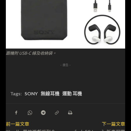
跟機附 USB-C 線及收納袋。
- 廣告 -
Tags:
SONY
無線耳機
運動 耳機
前一篇文章
下一篇文章