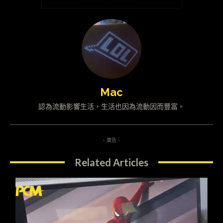
Mac
認為流動影響生活，生活也因為流動因而豐富。
- 廣告 -
Related Articles