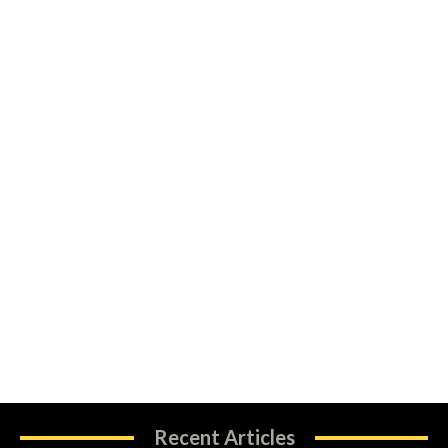
Recent Articles