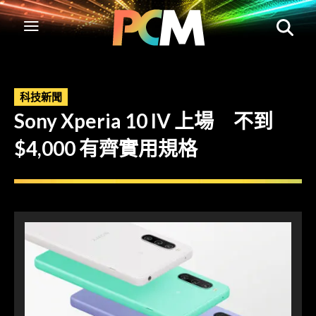
科技新聞
Sony Xperia 10 IV 上場 不到
$4,000 有齊實用規格