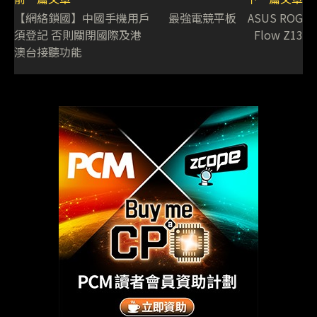
【網絡鎖國】中國手機用戶
最強電競平板 ASUS ROG
須登記 否則關閉國際及港
Flow Z13
澳台接聽功能