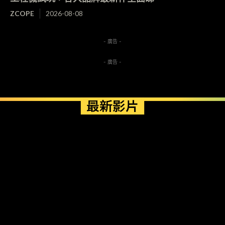
ZCOPE
2026-08-08
- 廣告 -
- 廣告 -
最新影片