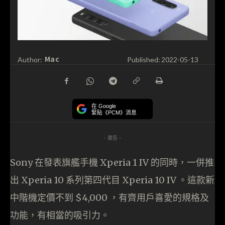
Mac
Author:
Published:
2022-05-13
在 Google
緊貼《PCM》消息
- 廣告 -
Sony 在發表旗艦手機 Xperia 1 IV 的同時，一併推
出 Xperia 10 系列第四代目 Xperia 10 IV 。這款新
中階機定價不到 $4,000 ，有齊用戶喜愛的規格及
功能，有相當的吸引力。