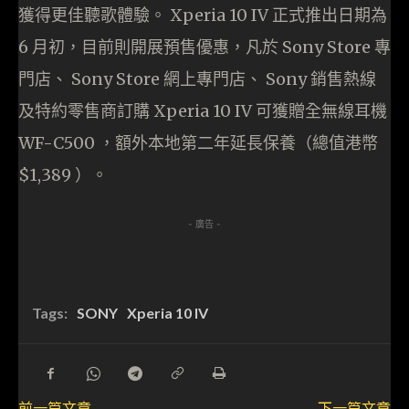
獲得更佳聽歌體驗。 Xperia 10 IV 正式推出日期為
6 月初，目前則開展預售優惠，凡於 Sony Store 專
門店、 Sony Store 網上專門店、 Sony 銷售熱線
及特約零售商訂購 Xperia 10 IV 可獲贈全無線耳機
WF-C500 ，額外本地第二年延長保養（總值港幣
$1,389 ）。
- 廣告 -
Tags:
SONY
Xperia 10 IV
前一篇文章
下一篇文章