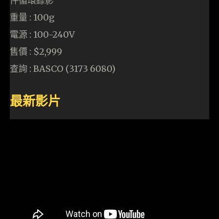
件循環錄影
重量 : 100g
電源 : 100-240V
售價 : $2,999
查詢 : BASCO (3173 6080)
最新影片