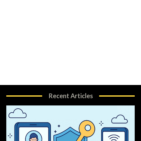
Recent Articles