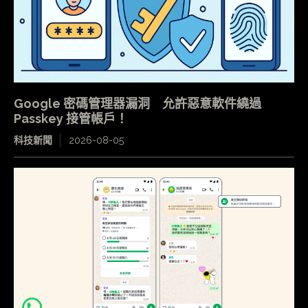
Google 密碼管理器漏洞 允許惡意軟件繞過
Passkey 接管帳戶！
科技新聞
2026-08-05