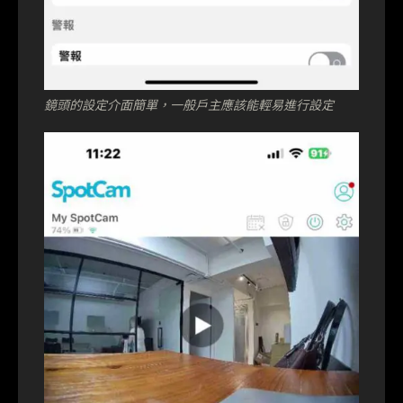
鏡頭的設定介面簡單，一般戶主應該能輕易進行設定