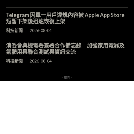
Telegram 因單一用戶違規內容被 Apple App Store
短暫下架後迅速恢復上架
科技新聞
2026-08-04
消委會與機電署簽署合作備忘錄 加強家用電器及
氣體用具聯合測試與資訊交流
科技新聞
2026-08-04
- 廣告 -