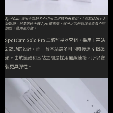
SpotCam 推出全新的 Solo Pro 二路監視器套組，1 個基站配上 2
個鏡頭，只要透過手機 App 或電腦，就可以同時管理及查看不同
鏡頭，使用更方便。
SpotCam Solo Pro 二路監視器套組，採用 1 基站
2 鏡頭的設計，而一台基站最多可同時接連 4 個鏡
頭。由於鏡頭和基站之間是採用無線連接，所以安
裝更具彈性。