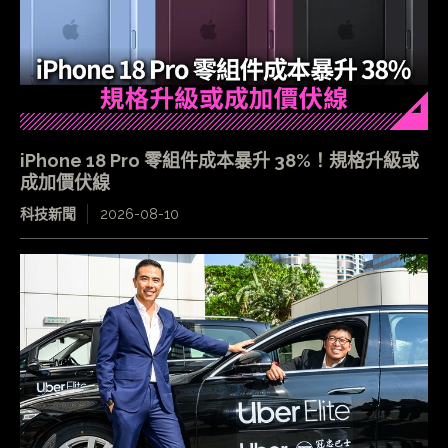
iPhone 18 Pro 零組件成本暴升 38%！規格升級或
成加價伏線
科技新聞
2026-08-10