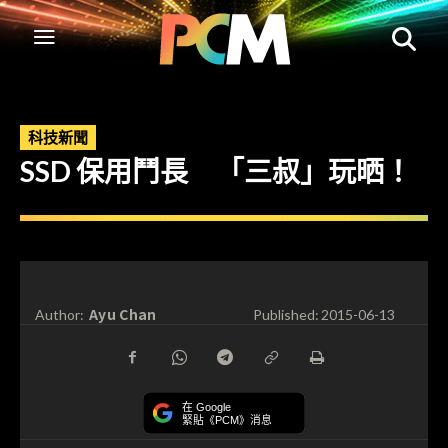
科技新聞
SSD 保用鬥長 「三叔」玩晒！
Ayu Chan
Author:
Published:
2015-06-13
在 Google
緊貼《PCM》消息