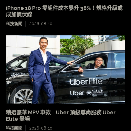
iPhone 18 Pro 零組件成本暴升 38%！規格升級或
成加價伏線
科技新聞
2026-08-10
精選豪華 MPV 車款 Uber 頂級尊尚服務 Uber
Elite 登場
科技新聞
2026-08-10