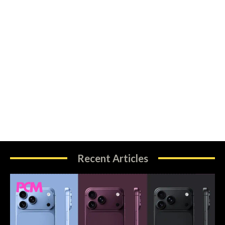
Recent Articles