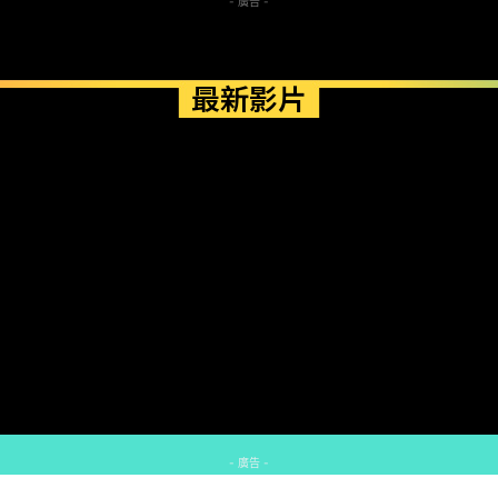
- 廣告 -
最新影片
- 廣告 -