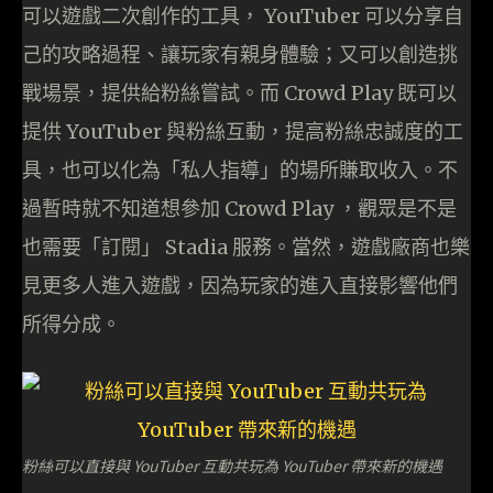
可以遊戲二次創作的工具， YouTuber 可以分享自
己的攻略過程、讓玩家有親身體驗；又可以創造挑
戰場景，提供給粉絲嘗試。而 Crowd Play 既可以
提供 YouTuber 與粉絲互動，提高粉絲忠誠度的工
具，也可以化為「私人指導」的場所賺取收入。不
過暫時就不知道想參加 Crowd Play ，觀眾是不是
也需要「訂閱」 Stadia 服務。當然，遊戲廠商也樂
見更多人進入遊戲，因為玩家的進入直接影響他們
所得分成。
粉絲可以直接與 YouTuber 互動共玩為 YouTuber 帶來新的機遇