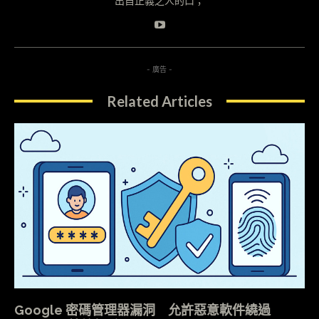
出自正義之人的口；
- 廣告 -
Related Articles
Google 密碼管理器漏洞 允許惡意軟件繞過