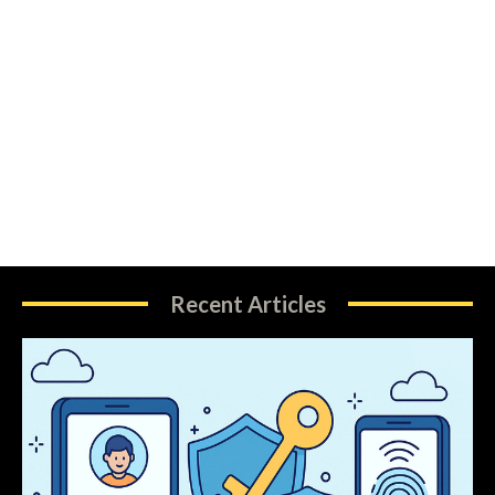
Recent Articles