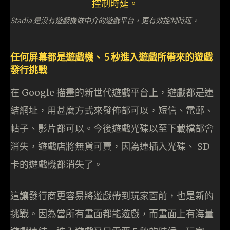
Stadia 是沒有遊戲機做中介的遊戲平台，更有效控制時延。
任何屏幕都是遊戲機、 5 秒進入遊戲所帶來的遊戲
發行挑戰
在 Google 描畫的新世代遊戲平台上，遊戲都是連
結網址，用甚麼方式來發佈都可以，短信、電郵、
帖子、影片都可以。今後遊戲光碟以至下載檔都會
消失，遊戲店將無貨可賣，因為連插入光碟、 SD
卡的遊戲機都消失了。
這讓發行商更容易將遊戲帶到玩家面前，也是新的
挑戰。因為當所有畫面都能遊戲，而畫面上有海量