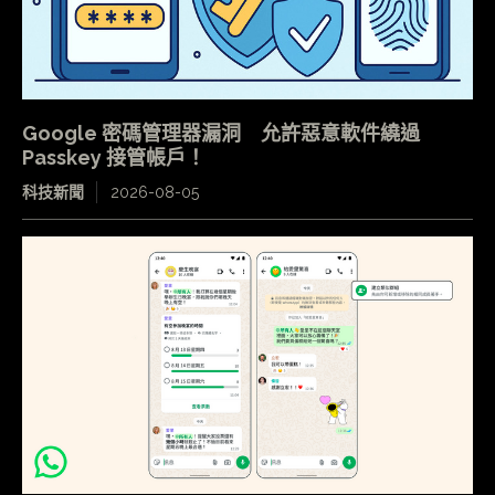
Google 密碼管理器漏洞 允許惡意軟件繞過
Passkey 接管帳戶！
科技新聞
2026-08-05