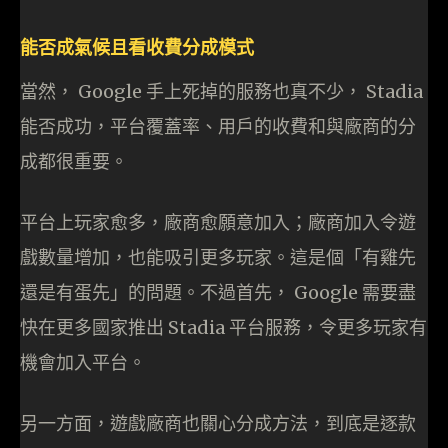
能否成氣候且看收費分成模式
當然， Google 手上死掉的服務也真不少， Stadia
能否成功，平台覆蓋率、用戶的收費和與廠商的分
成都很重要。
平台上玩家愈多，廠商愈願意加入；廠商加入令遊
戲數量增加，也能吸引更多玩家。這是個「有雞先
還是有蛋先」的問題。不過首先， Google 需要盡
快在更多國家推出 Stadia 平台服務，令更多玩家有
機會加入平台。
另一方面，遊戲廠商也關心分成方法，到底是逐款