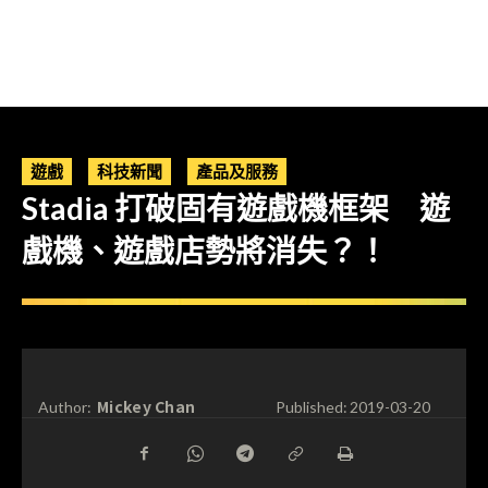
遊戲
科技新聞
產品及服務
Stadia 打破固有遊戲機框架 遊
戲機、遊戲店勢將消失？！
Mickey Chan
Author:
Published:
2019-03-20