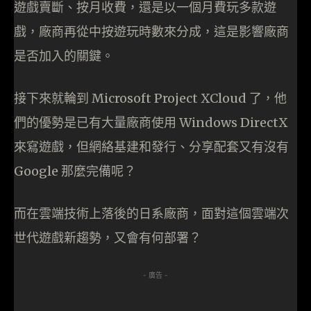
遊戲賣斷、按月收費，還是以一個月費玩多款遊
戲，廠商再從中按遊玩時數來分成，這是影響廠商
是否加入的關鍵。
接下來就輪到 Microsoft Project XCloud 了，他
們的優勢是已有大量廠商使用 Windows DirectX
來寫遊戲，但網絡基建和發行、分享配套又有沒有
Google 那麼完備呢？
而在雲端技術上落後的日系廠商，面對這個雲端次
世代遊戲新趨勢，又會有何部署？
- 廣告 -