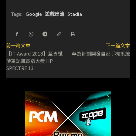
Tags:
Google
遊戲串流
Stadia
前一篇文章
下一篇文章
【IT Award 2018】至專纖
華為計劃開發自家手機系統
薄筆記簿電腦大獎 HP
SPECTRE 13