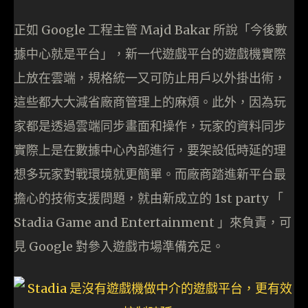
正如 Google 工程主管 Majd Bakar 所說「今後數
據中心就是平台」，新一代遊戲平台的遊戲機實際
上放在雲端，規格統一又可防止用戶以外掛出術，
這些都大大減省廠商管理上的麻煩。此外，因為玩
家都是透過雲端同步畫面和操作，玩家的資料同步
實際上是在數據中心內部進行，要架設低時延的理
想多玩家對戰環境就更簡單。而廠商踏進新平台最
擔心的技術支援問題，就由新成立的 1st party 「
Stadia Game and Entertainment 」來負責，可
見 Google 對參入遊戲市場準備充足。