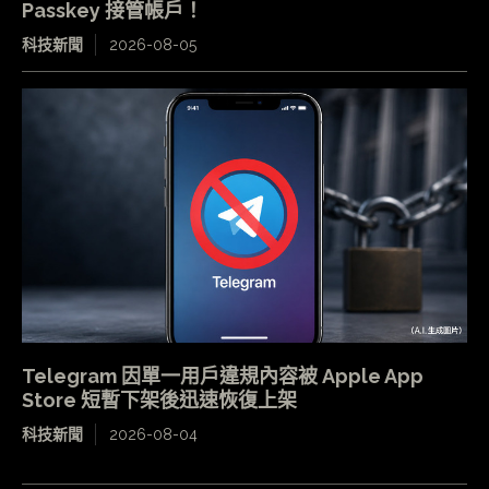
Passkey 接管帳戶！
科技新聞
2026-08-05
Telegram 因單一用戶違規內容被 Apple App
Store 短暫下架後迅速恢復上架
科技新聞
2026-08-04