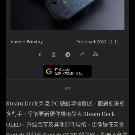
Wesley
Author:
Published:
2023-12-11
在 Google
緊貼《PCM》消息
- 廣告 -
Steam Deck 刺激 PC 遊戲掌機發展，面對愈來愈
多對手，早前更新硬件規格發表 Steam Deck
OLED，升級螢幕及其他部件規格，更像是任天堂