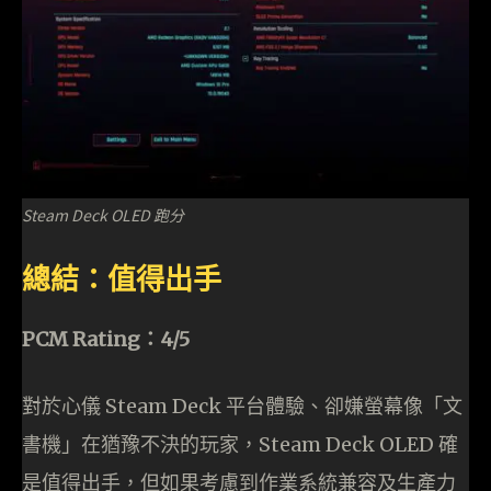
Steam Deck OLED 跑分
總結：值得出手
PCM Rating：4/5
對於心儀 Steam Deck 平台體驗、卻嫌螢幕像「文
書機」在猶豫不決的玩家，Steam Deck OLED 確
是值得出手，但如果考慮到作業系統兼容及生產力