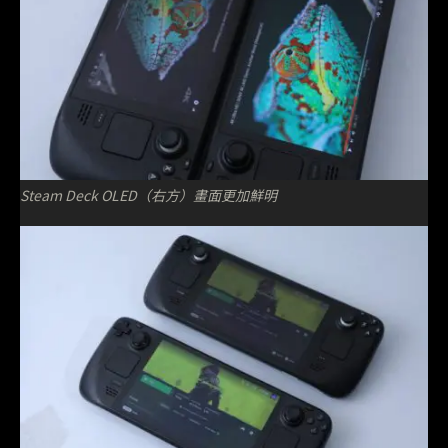
Steam Deck OLED（右方）畫面更加鮮明