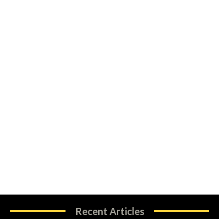
Recent Articles