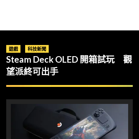
遊戲
科技新聞
Steam Deck OLED 開箱試玩 觀
望派終可出手