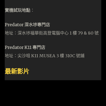
實機試玩地點
：
Predator 深水埗專門店
地址：深水埗福華街高登電腦中心 1 樓 79 & 80 號
Predator K11 專門店
地址：尖沙咀 K11 MUSEA 3 樓 310C 號鋪
最新影片