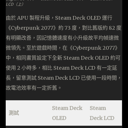
LCD（上）
由於 APU 製程升級，Steam Deck OLED 運行
《Cyberpunk 2077》約 73 度，對比舊版約 82 度
有明顯改善，因記憶體速度有小升級故平均幀速微
微領先。至於遊戲時間，在《Cyberpunk 2077》
中，相同畫質設定下全新 Steam Deck OLED 約可
使用 2 小時多，相比 Steam Deck LCD 有一定延
長，留意測試 Steam Deck LCD 已使用一段時間，
故電池效率有一定折舊。
Steam Deck
Steam
測試
OLED
Deck LCD