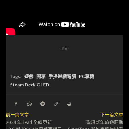
- 廣告 -
Tags:
遊戲
開箱
手提遊戲電腦
PC掌機
Steam Deck OLED
前一篇文章
下一篇文章
2024 年 iPad 全線更新
聖誕新年旅遊旺季