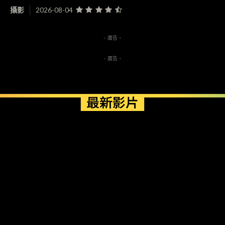
攝影
2026-08-04
- 廣告 -
- 廣告 -
最新影片