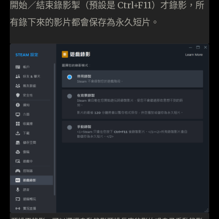
開始／結束錄影掣（預設是 Ctrl+F11）才錄影，所
有錄下來的影片都會保存為永久短片。