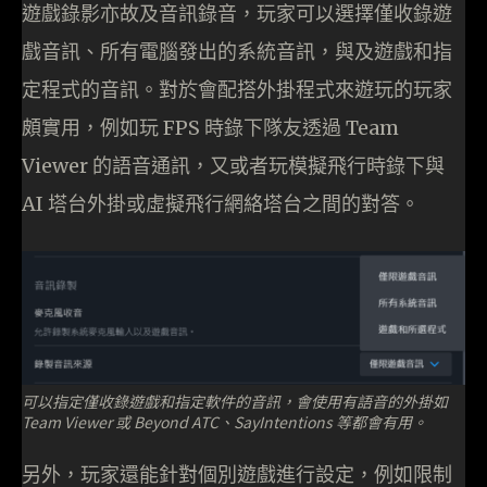
遊戲錄影亦故及音訊錄音，玩家可以選擇僅收錄遊
戲音訊、所有電腦發出的系統音訊，與及遊戲和指
定程式的音訊。對於會配搭外掛程式來遊玩的玩家
頗實用，例如玩 FPS 時錄下隊友透過 Team
Viewer 的語音通訊，又或者玩模擬飛行時錄下與
AI 塔台外掛或虛擬飛行網絡塔台之間的對答。
可以指定僅收錄遊戲和指定軟件的音訊，會使用有語音的外掛如
Team Viewer 或 Beyond ATC、SayIntentions 等都會有用。
另外，玩家還能針對個別遊戲進行設定，例如限制