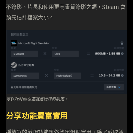
不錄影、片長和使用更高畫質錄影之類，Steam 會
預先估計檔案大小。
可以針對個別遊戲進行錄影設定。
分享功能豐富實用
播放器的剪輯功能雖然簡單但很實用，除了剪取並