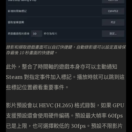
錄影和擷取遊戲畫面可以自訂快捷鍵，自動錄影還可以設定直接保
存最後 10 秒畫面的快捷鍵。
此外，整合了時間軸的遊戲本身亦可以主動通知
Steam 對指定事件加入標記。播放時就可以跳到這
些標記位置觀看重要事件。
影片預設會以 HEVC (H.265) 格式錄製，如果 GPU
支援預設還會使用硬件編碼。預設最大幀率 60fps
已是上限，也可選擇較低的 30fps。預設不限影片