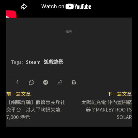
- 廣告 -
Tags:
Steam
遊戲錄影
前一篇文章
下一篇文章
【網購詐騙】假優惠充斥社
太陽能充電 仲內置開瓶
交平台 港人平均損失逾
器？MARLEY ROOTS
7,000 港元
SOLAR