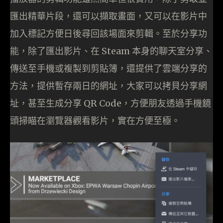
匯出精華片段，還可以擷取畫面，又可以在影片中
加入標記方便日後尋回該場面來剪輯。至於分享功
能，除了匯出影片、在 Steam 本身的聊天室分享、
傳送至手機或複製到剪貼簿，還提供了雲端分享的
方法，提供暫存兩日的網址，大家可以拷貝分享網
址，甚至生成分享 QR Code，方便朋友透過手機鏡
頭掃瞄在瀏覽器觀看影片，實在方便至極。