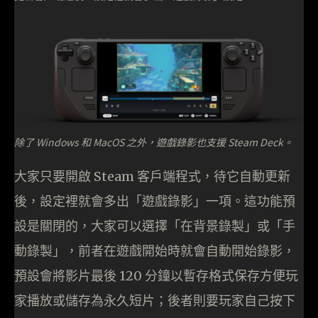
除了 Windows 和 MacOS 之外，遊戲錄影也支援 Steam Deck。
大家只要開啟 Steam 客戶端程式，待它自動更新
後，設定裡就會多出「遊戲錄影」一項。這功能預
設是關閉的，大家可以選擇「在背景錄製」或「手
動錄製」，前者在遊戲開始時就會自動開始錄影，
預設會將影片最後 120 分鐘以暫存格式保存方便玩
家播放或儲存為永久短片；後者則要玩家自己按下