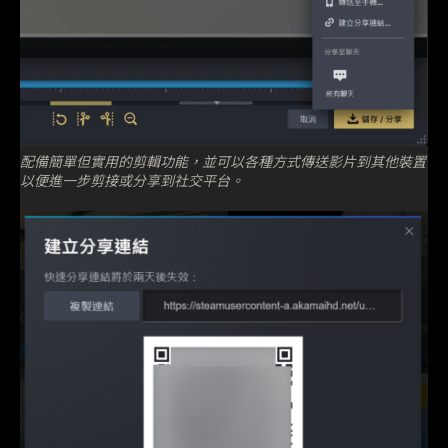
配備簡單但實用的剪輯功能，並可以各種方式傳送影片到其他裝置
以便進一步剪接或分享到社交平台。