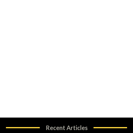
Recent Articles