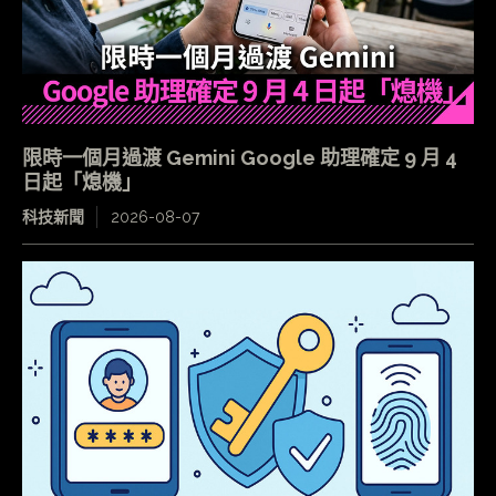
限時一個月過渡 Gemini Google 助理確定 9 月 4
日起「熄機」
科技新聞
2026-08-07