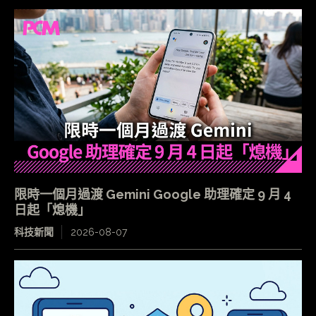
限時一個月過渡 Gemini Google 助理確定 9 月 4
日起「熄機」
科技新聞
2026-08-07