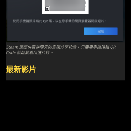
Steam 還提供暫存兩天的雲端分享功能，只要用手機掃瞄 QR
Code 就能觀看所選片段。
最新影片