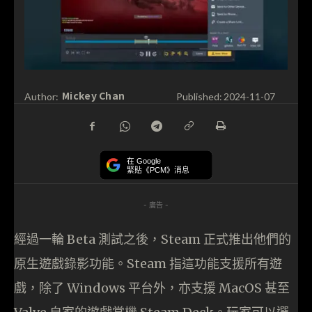
Mickey Chan
Author:
Published:
2024-11-07
在 Google
緊貼《PCM》消息
- 廣告 -
經過一輪 Beta 測試之後，Steam 正式推出他們的
原生遊戲錄影功能。Steam 指這功能支援所有遊
戲，除了 Windows 平台外，亦支援 MacOS 甚至