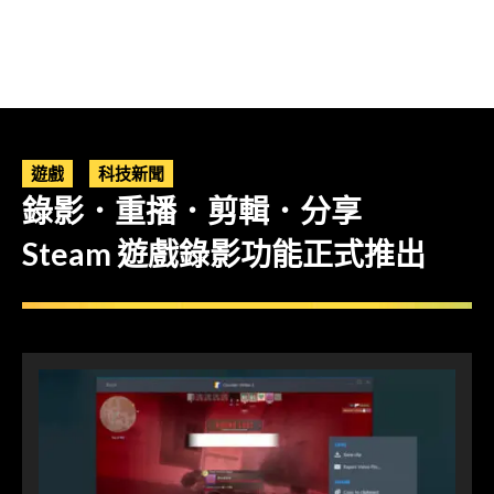
遊戲
科技新聞
錄影．重播．剪輯．分享
Steam 遊戲錄影功能正式推出