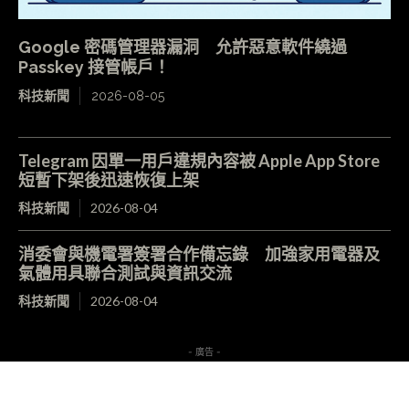
Google 密碼管理器漏洞 允許惡意軟件繞過
Passkey 接管帳戶！
科技新聞
2026-08-05
Telegram 因單一用戶違規內容被 Apple App Store
短暫下架後迅速恢復上架
科技新聞
2026-08-04
消委會與機電署簽署合作備忘錄 加強家用電器及
氣體用具聯合測試與資訊交流
科技新聞
2026-08-04
- 廣告 -