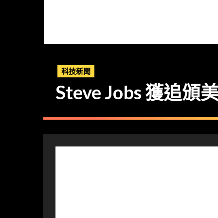
科技新聞
Steve Jobs 獲