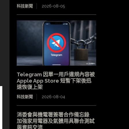
科技新聞
2026-08-05
Telegram 因單一用戶違規內容被
Apple App Store 短暫下架後迅
速恢復上架
科技新聞
2026-08-04
消委會與機電署簽署合作備忘錄
加強家用電器及氣體用具聯合測試
與資訊交流