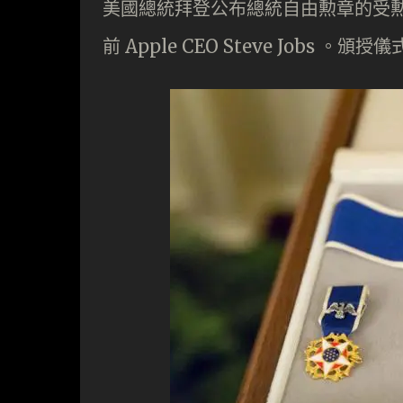
美國總統拜登公布總統自由勲章的受勲名單
前 Apple CEO Steve Jobs 。頒