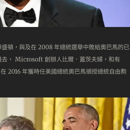
盛頓，與及在 2008 年總統選舉中敗給奧巴馬的已
 Microsoft 創辦人比爾．蓋茨夫婦，和有
在 2016 年獲時任美國總統奧巴馬頒授總統自由勲