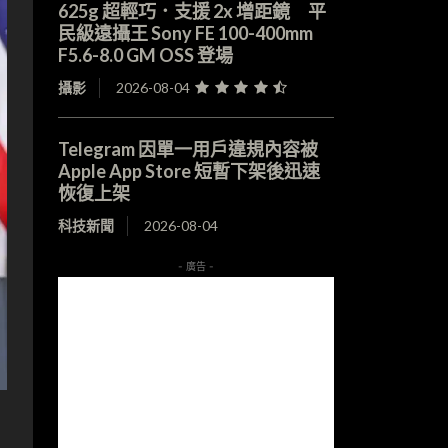
625g 超輕巧．支援 2x 增距鏡 平
民級遠攝王 Sony FE 100-400mm
F5.6-8.0 GM OSS 登場
攝影
2026-08-04
Telegram 因單一用戶違規內容被
Apple App Store 短暫下架後迅速
恢復上架
科技新聞
2026-08-04
- 廣告 -