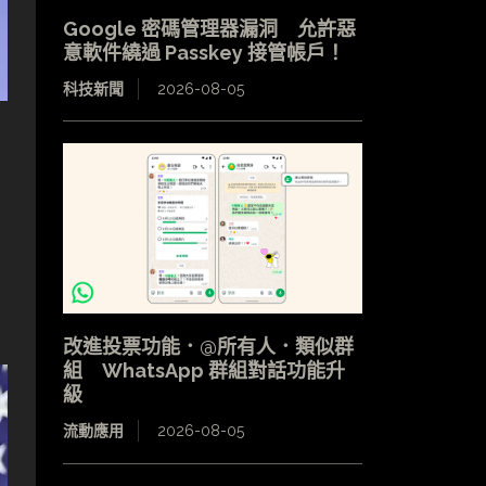
Google 密碼管理器漏洞 允許惡
意軟件繞過 Passkey 接管帳戶！
科技新聞
2026-08-05
改進投票功能．@所有人．類似群
組 WhatsApp 群組對話功能升
級
流動應用
2026-08-05