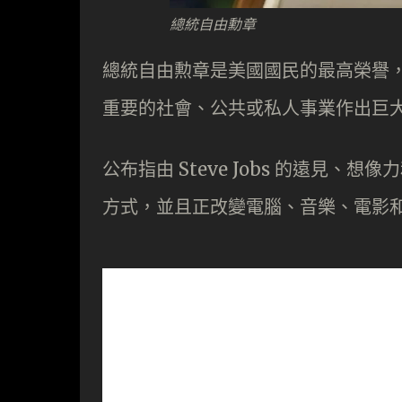
總統自由勳章
總統自由勲章是美國國民的最高榮譽
重要的社會、公共或私人事業作出巨
公布指由 Steve Jobs 的遠見
方式，並且正改變電腦、音樂、電影