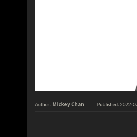
Mickey Chan
2022-0
Author:
Published: