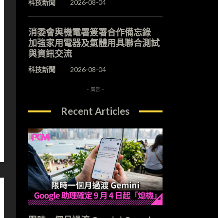
科技新聞
2026-08-04
消委會與機電署簽署合作備忘錄
加強家用電器及氣體用具聯合測試
與資訊交流
科技新聞
2026-08-04
- 廣告 -
Recent Articles