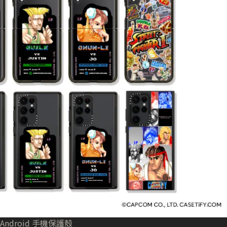
Android 手機保護殼