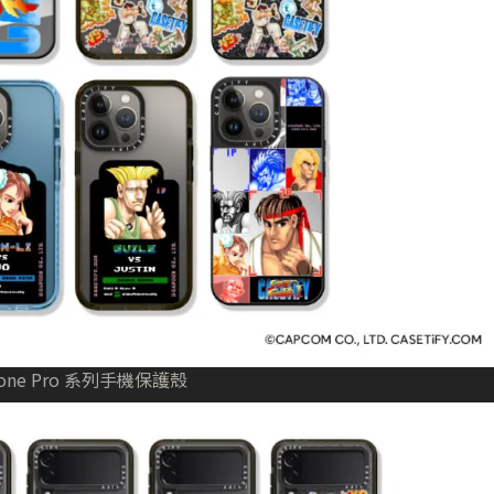
hone Pro 系列手機保護殼