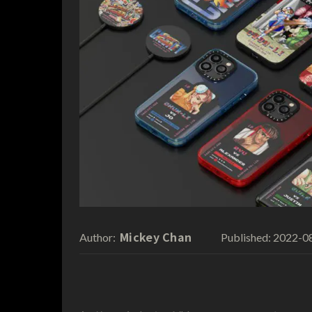
Mickey Chan
2022-0
Author:
Published: