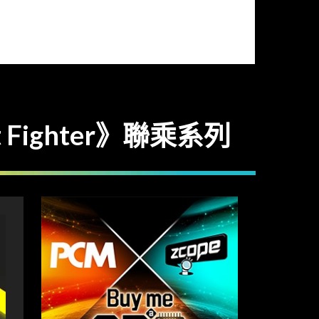
 Fighter》聯乘系列