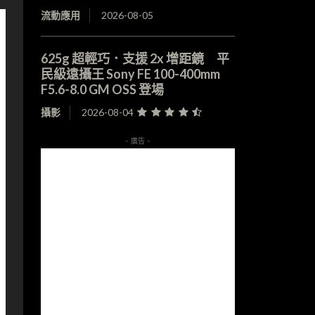
流動應用
2026-08-05
625g 超輕巧．支援 2x 增距鏡 平
民級遠攝王 Sony FE 100-400mm
F5.6-8.0 GM OSS 登場
攝影
2026-08-04
- 廣告 -