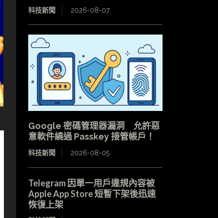
科技新聞
2026-08-07
Google 密碼管理器漏洞 允許惡
意軟件繞過 Passkey 接管帳戶！
科技新聞
2026-08-05
Telegram 因單一用戶違規內容被
Apple App Store 短暫下架後迅速
恢復上架