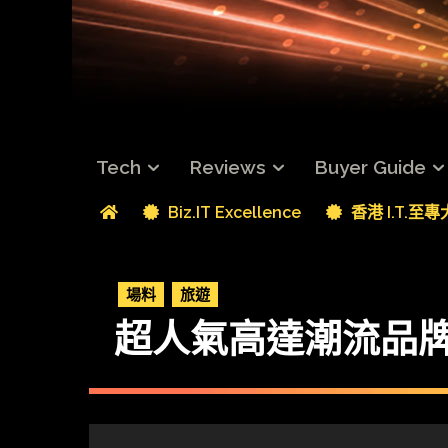
Tech
Reviews
Buyer Guide
Biz.IT Excellence
香港 I.T.至
場料
旅遊
超人氣高達潮流品牌 