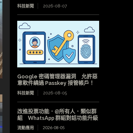
科技新聞
2026-08-07
Google 密碼管理器漏洞 允許惡
意軟件繞過 Passkey 接管帳戶！
科技新聞
2026-08-05
改進投票功能．@所有人．類似群
組 WhatsApp 群組對話功能升級
流動應用
2026-08-05