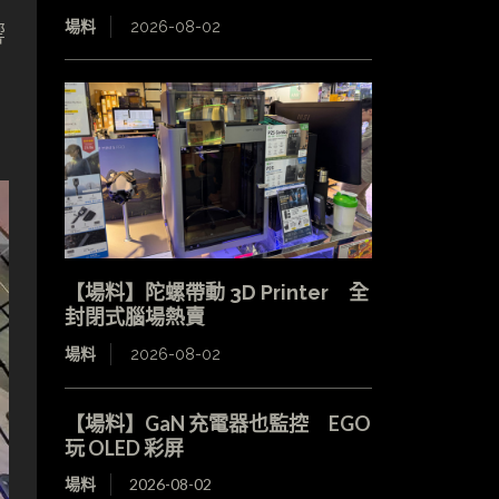
場料
2026-08-02
響
古
【場料】陀螺帶動 3D Printer 全
封閉式腦場熱賣
場料
2026-08-02
【場料】GaN 充電器也監控 EGO
玩 OLED 彩屏
場料
2026-08-02