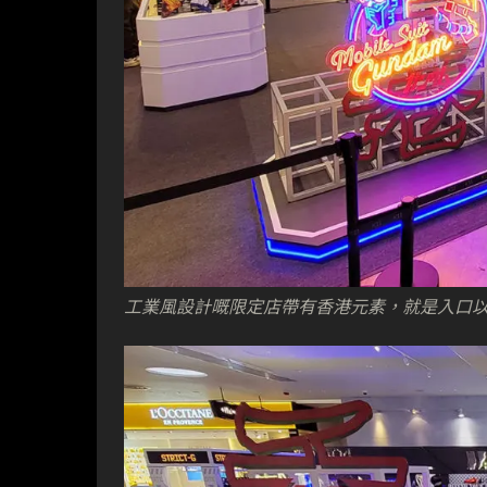
工業風設計嘅限定店帶有香港元素，就是入口