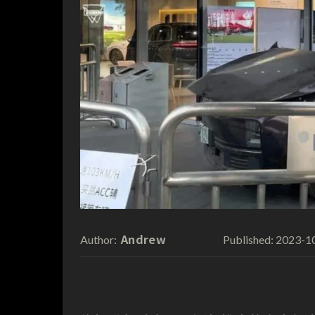
Andrew
2023-1
Author:
Published: