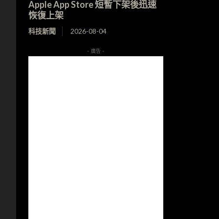
Apple App Store 短暫下架後迅速
恢復上架
科技新聞
2026-08-04
- 廣告 -