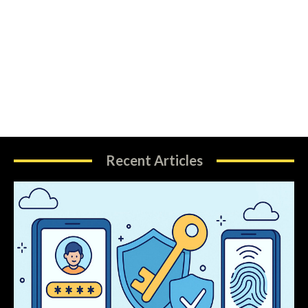
Recent Articles