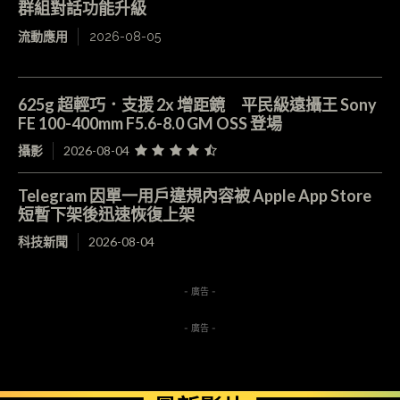
群組對話功能升級
流動應用
2026-08-05
625g 超輕巧．支援 2x 增距鏡 平民級遠攝王 Sony
FE 100-400mm F5.6-8.0 GM OSS 登場
攝影
2026-08-04
Telegram 因單一用戶違規內容被 Apple App Store
短暫下架後迅速恢復上架
科技新聞
2026-08-04
- 廣告 -
- 廣告 -