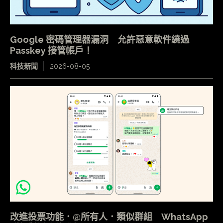
Google 密碼管理器漏洞 允許惡意軟件繞過
Passkey 接管帳戶！
科技新聞
2026-08-05
改進投票功能．@所有人．類似群組 WhatsApp