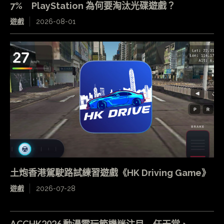
7% PlayStation 為何要淘汰光碟遊戲？
遊戲
2026-08-01
土炮香港駕駛路試練習遊戲《HK Driving Game》
遊戲
2026-07-28