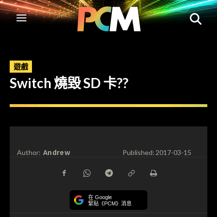
遊戲
Switch 燒毀 SD 卡??
Andrew
Author:
Published:
2017-03-15
在 Google
緊貼《PCM》消息