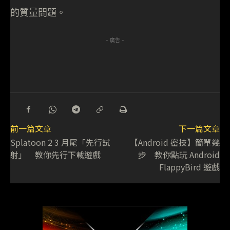
的質量問題。
- 廣告 -
前一篇文章
下一篇文章
Splatoon 2 3 月尾「先行試
【Android 密技】簡單幾
射」 教你先行下載遊戲
步 教你點玩 Android
FlappyBird 遊戲