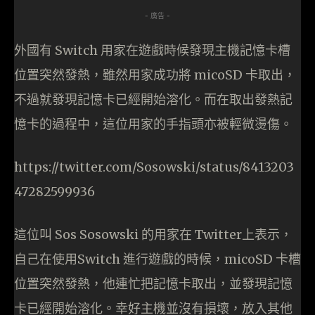
- 廣告 -
外國有 Switch 用家在遊戲時候發現主機記憶卡槽
位置突然發熱，雖然用家成功將 micoSD 卡取出，
不過就發現記憶卡已經開始溶化。而在取出發熱記
憶卡的過程中，這位用家的手指頭亦被輕微燙傷。
https://twitter.com/Sosowski/status/8413203
47282599936
這位叫 Sos Sosowski 的用家在 Twitter上表示，
自己在使用Switch 進行遊戲的時候，micoSD 卡槽
位置突然發熱，他連忙把記憶卡取出，並發現記憶
卡已經開始溶化。幸好主機並沒有損壞，放入其他