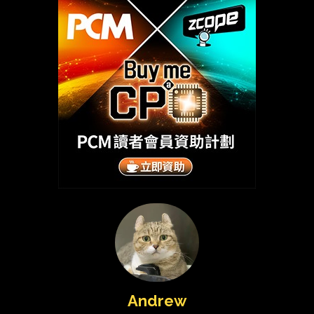
Andrew