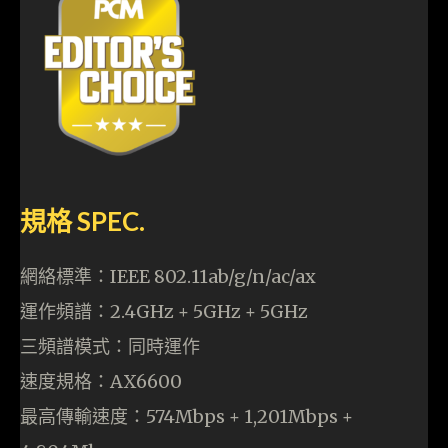
規格 SPEC.
網絡標準：IEEE 802.11ab/g/n/ac/ax
運作頻譜：2.4GHz + 5GHz + 5GHz
三頻譜模式：同時運作
速度規格：AX6600
最高傳輸速度：574Mbps + 1,201Mbps +