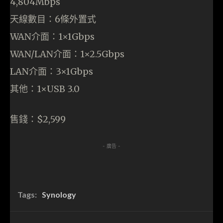
4,804Mbps
天線數目：6條外置式
WAN介面：1×1Gbps
WAN/LAN介面：1×2.5Gbps
LAN介面：3×1Gbps
其他：1×USB 3.0
售錢：$2,599
- 廣告 -
Tags:
Synology