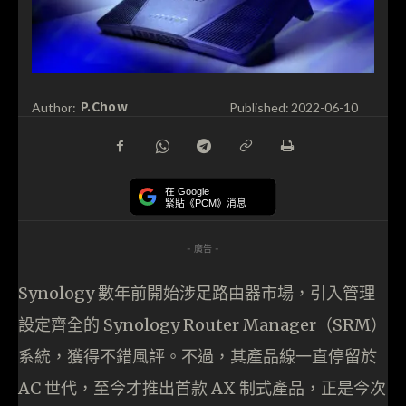
P.Chow
Author:
Published:
2022-06-10
在 Google
緊貼《PCM》消息
- 廣告 -
Synology 數年前開始涉足路由器市場，引入管理
設定齊全的 Synology Router Manager（SRM）
系統，獲得不錯風評。不過，其產品線一直停留於
AC 世代，至今才推出首款 AX 制式產品，正是今次