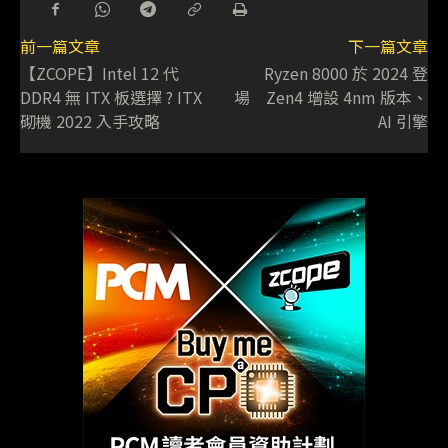
前一篇文章
下一篇文章
【ZCOPE】Intel 12 代
Ryzen 8000 於 2024 登
DDR4 無 ITX 板選擇 ? ITX
場 Zen4 增設 4nm 版本、
砌機 2022 入手攻略
AI 引擎