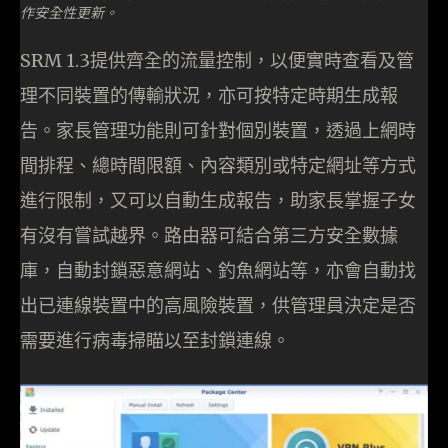
作安全性更新。
SRM 1.3提供齊全的流量控制，以便實時查看及管
理不同裝置的傳輸狀況，亦可按特定時期生成報
告。家長管理功能則可針對個別裝置，透過上網時
間排程、總時間限額、內容類別或特定網址等方式
進行限制，又可以自動生成報告，助家長掌握子女
有沒有嘗試越界。路由器可結合第三方安全數據
庫，自動封鎖惡意網站、釣魚網站等，亦會自動找
出已連線裝置中的高風險裝置，供管理員決定是否
需要進行病毒掃瞄以至封鎖連線。