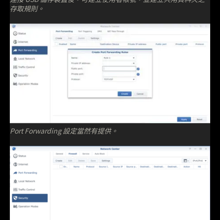
存取規則。
Port Forwarding 設定當然有提供。