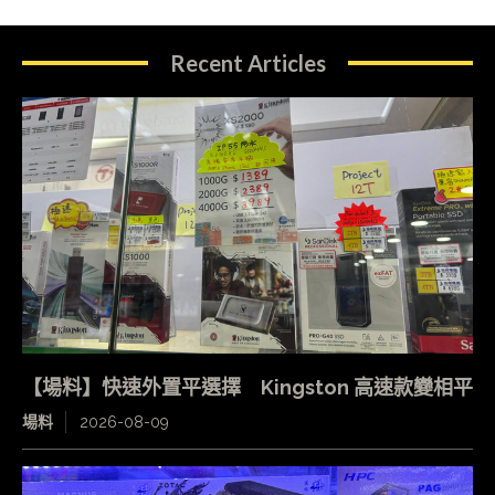
Recent Articles
【場料】快速外置平選擇 Kingston 高速款變相平
場料
2026-08-09