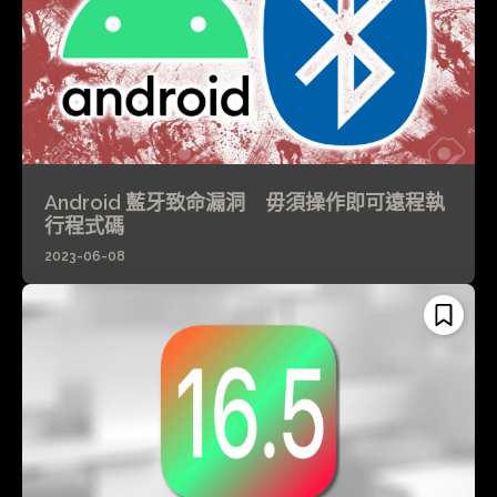
Android 藍牙致命漏洞 毋須操作即可遠程執
行程式碼
2023-06-08