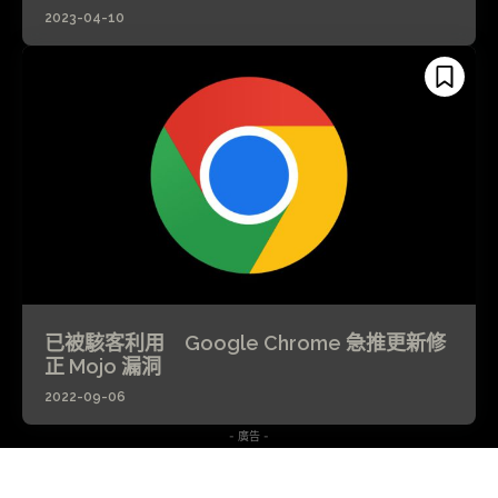
2023-04-10
已被駭客利用 Google Chrome 急推更新修
正 Mojo 漏洞
2022-09-06
- 廣告 -