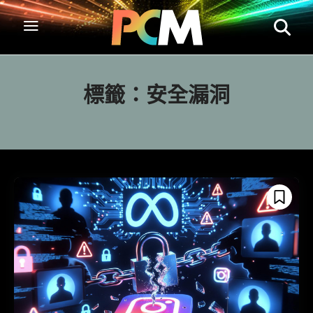
標籤：
安全漏洞