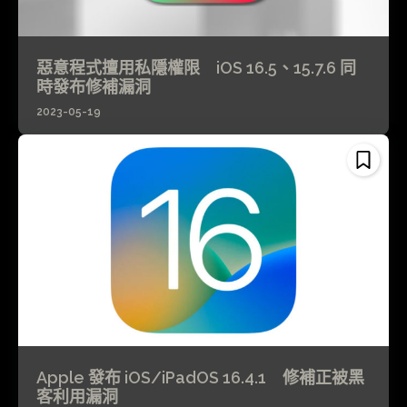
惡意程式擅用私隱權限 iOS 16.5、15.7.6 同
時發布修補漏洞
2023-05-19
Apple 發布 iOS/iPadOS 16.4.1 修補正被黑
客利用漏洞