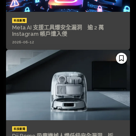
科技新聞
Meta AI 支援工具爆安全漏洞 逾 2 萬
Instagram 帳戶遭入侵
2026-06-12
科技新聞
Dji Romo 吸塵機械人爆低級安全漏洞 近