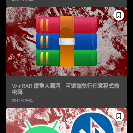
WinRAR 爆重大漏洞 可遠端執行任意程式偷
密碼
2023-08-21