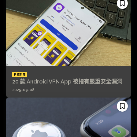
科技新聞
20 款 Android VPN App 被指有嚴重安全漏洞
2025-09-08