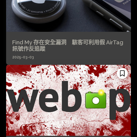
Find My 存在安全漏洞 駭客可利用假 AirTag
訊號作反追蹤
2025-03-03