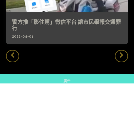
警方推「影住駕」微信平台 讓市民舉報交通罪
行
2022-04-01
- 廣告 -