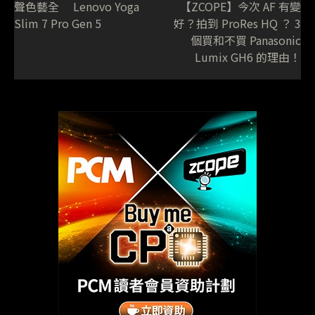
聲色藝全 Lenovo Yoga
【ZCOPE】今次 AF 有變
Slim 7 Pro Gen 5
好？拍到 ProRes HQ ？ 3
個買和不買 Panasonic
Lumix GH6 的理由！