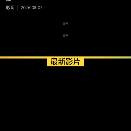
影音
2026-08-07
- 廣告 -
- 廣告 -
最新影片