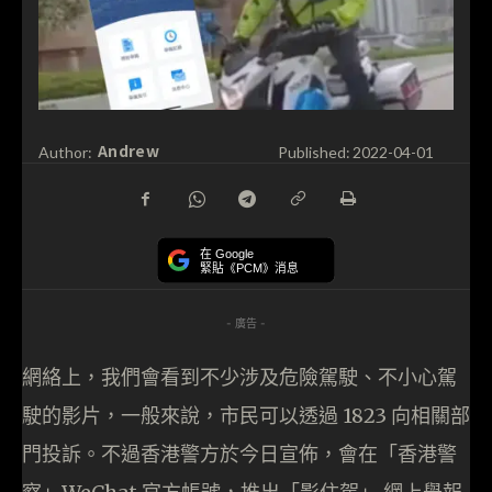
Andrew
Author:
Published:
2022-04-01
在 Google
緊貼《PCM》消息
- 廣告 -
網絡上，我們會看到不少涉及危險駕駛、不小心駕
駛的影片，一般來說，市民可以透過 1823 向相關部
門投訴。不過香港警方於今日宣佈，會在「香港警