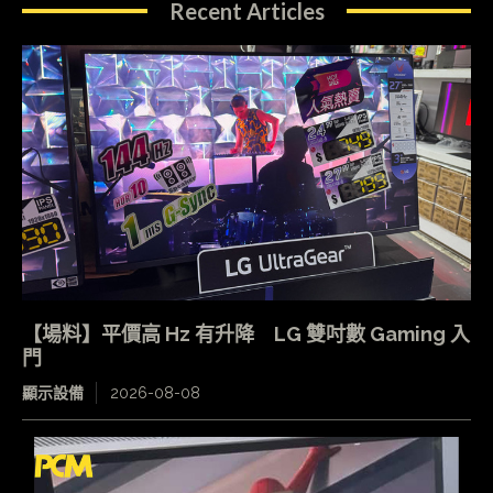
Recent Articles
【場料】平價高 Hz 有升降 LG 雙吋數 Gaming 入
門
顯示設備
2026-08-08