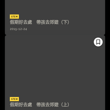
STEM
假期好去處 帶孩去郊遊（下）
2015-12-24
STEM
假期好去處 帶孩去郊遊（上）