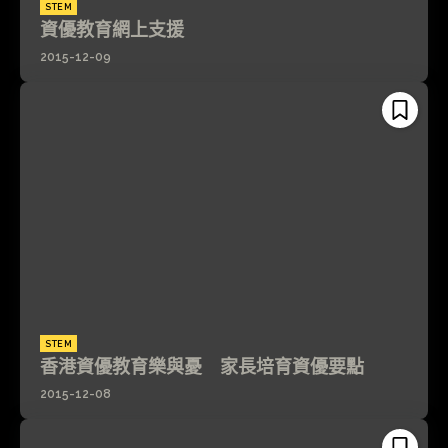
STEM
資優教育網上支援
2015-12-09
STEM
香港資優教育樂與憂 家長培育資優要點
2015-12-08