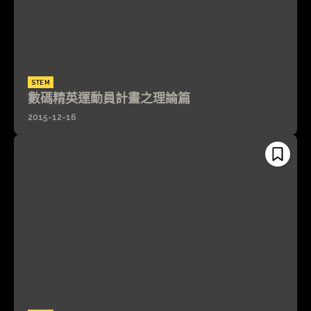
STEM
數碼精英運動員計畫之理論篇
2015-12-16