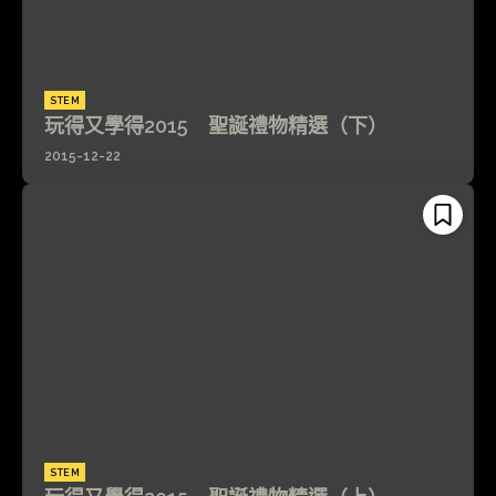
STEM
玩得又學得2015 聖誕禮物精選（下）
2015-12-22
STEM