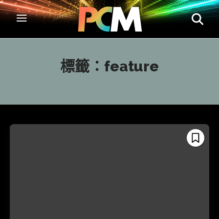
標籤：
feature