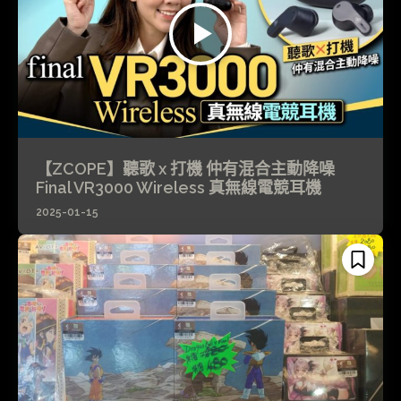
【ZCOPE】聽歌 x 打機 仲有混合主動降噪
Final VR3000 Wireless 真無線電競耳機
2025-01-15