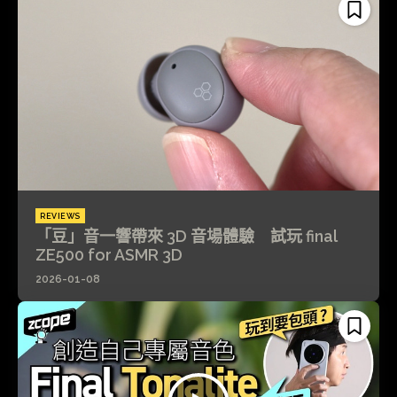
REVIEWS
「豆」音一響帶來 3D 音場體驗 試玩 final
ZE500 for ASMR 3D
2026-01-08