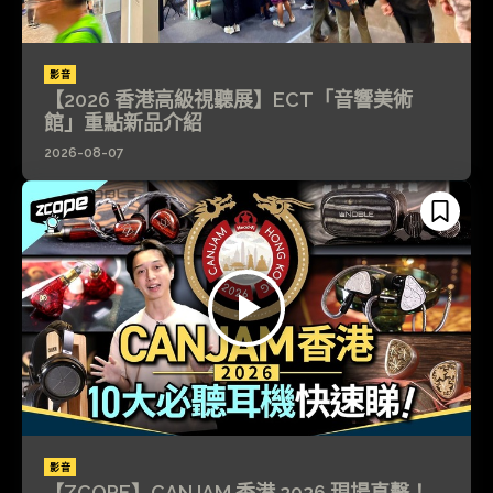
影音
【2026 香港高級視聽展】ECT「音響美術
館」重點新品介紹
2026-08-07
影音
【ZCOPE】CANJAM 香港 2026 現場直擊！