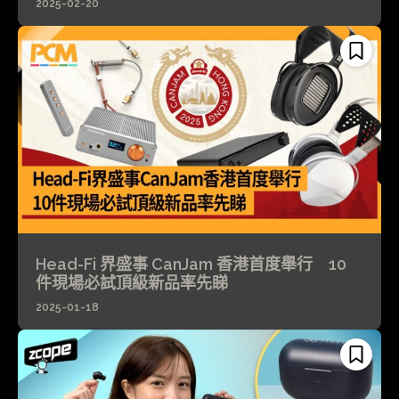
2025-02-20
Head-Fi 界盛事 CanJam 香港首度舉行 10
件現場必試頂級新品率先睇
2025-01-18