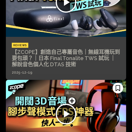
REVIEWS
【ZCOPE】創造自己專屬音色｜無線耳機玩到
要包頭？｜日本 Final Tonalite TWS 試玩 ｜
解說音色個人化 DTAS 技術
2025-12-19