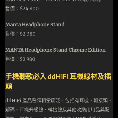
售價：$24,800
Manta Headphone Stand
售價：$2,380
MANTA Headphone Stand Chrome Edition
售價：$2,980
手機聽歌必入 ddHiFi 耳機線材及插
頭
ddHiFi 產品種類相當廣泛，包括有耳機、轉接頭、
解碼、耳機升級線、轉接線及其他收納用用品與配