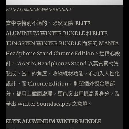
ELITE ALUMINIUM WINTER BUNDLE
當中最特別不過的，必然是隨 ELITE
ALUMINIUM WINTER BUNDLE 和 ELITE
TUNGSTEN WINTER BUNDLE 而來的 MANTA
Headphone Stand Chrome Edition。經精心設
計，MANTA Headphones Stand 以高質素材質
製成。當中的角度、收納線材功能，亦加入人性化
設計。而 Chrome Edition，則整個外觀金屬部
分，都用上鏡面處理，更能突出耳機高貴身分，及
帶出 Winter Soundscapes 之意境。
ELITE ALUMINIUM WINTER BUNDLE