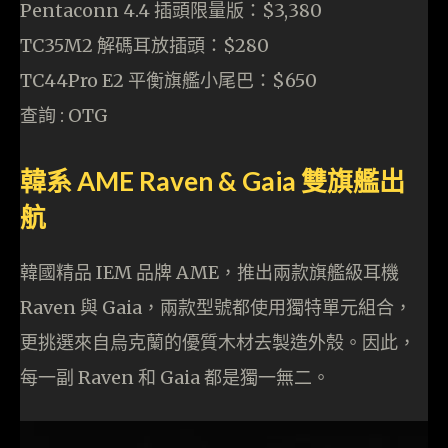
Pentaconn 4.4 插頭限量版：$3,380
TC35M2 解碼耳放插頭：$280
TC44Pro E2 平衡旗艦小尾巴：$650
查詢 : OTG
韓系 AME Raven & Gaia 雙旗艦出
航
韓國精品 IEM 品牌 AME，推出兩款旗艦級耳機
Raven 與 Gaia，兩款型號都使用獨特單元組合，
更挑選來自烏克蘭的優質木材去製造外殼。因此，
每一副 Raven 和 Gaia 都是獨一無二。