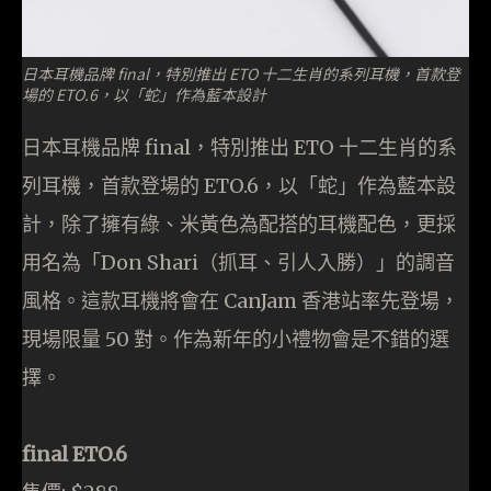
日本耳機品牌 final，特別推出 ETO 十二生肖的系列耳機，首款登
場的 ETO.6，以「蛇」作為藍本設計
日本耳機品牌 final，特別推出 ETO 十二生肖的系
列耳機，首款登場的 ETO.6，以「蛇」作為藍本設
計，除了擁有綠、米黃色為配搭的耳機配色，更採
用名為「Don Shari（抓耳、引人入勝）」的調音
風格。這款耳機將會在 CanJam 香港站率先登場，
現場限量 50 對。作為新年的小禮物會是不錯的選
擇。
final ETO.6