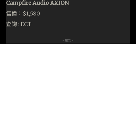
Campfire Audio AXION
售價：$1,580
查詢 : ECT
- 廣告 -