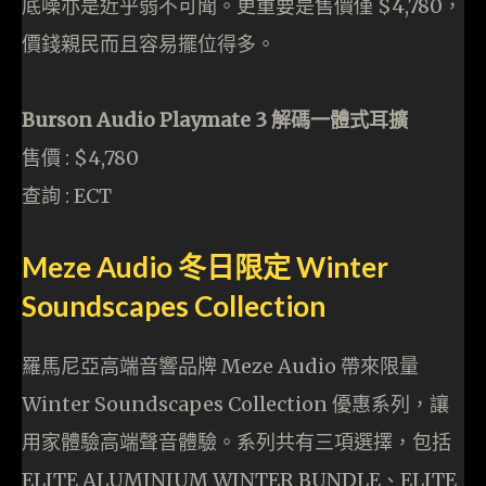
底噪亦是近乎弱不可聞。更重要是售價僅 $4,780，
價錢親民而且容易擺位得多。
Burson Audio Playmate 3 解碼一體式耳擴
售價 : $4,780
查詢 : ECT
Meze Audio 冬日限定 Winter
Soundscapes Collection
羅馬尼亞高端音響品牌 Meze Audio 帶來限量
Winter Soundscapes Collection 優惠系列，讓
用家體驗高端聲音體驗。系列共有三項選擇，包括
ELITE ALUMINIUM WINTER BUNDLE、ELITE