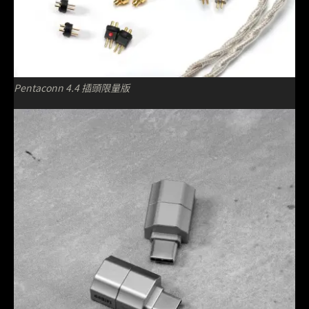
Pentaconn 4.4 插頭限量版