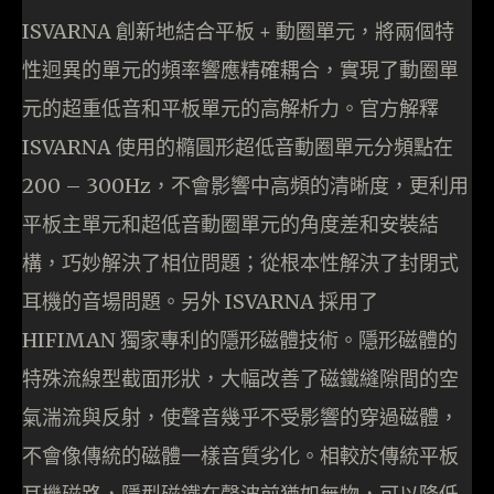
ISVARNA 創新地結合平板 + 動圈單元，將兩個特
性迥異的單元的頻率響應精確耦合，實現了動圈單
元的超重低音和平板單元的高解析力。官方解釋
ISVARNA 使用的橢圓形超低音動圈單元分頻點在
200 – 300Hz，不會影響中高頻的清晰度，更利用
平板主單元和超低音動圈單元的角度差和安裝結
構，巧妙解決了相位問題；從根本性解決了封閉式
耳機的音場問題。另外 ISVARNA 採用了
HIFIMAN 獨家專利的隱形磁體技術。隱形磁體的
特殊流線型截面形狀，大幅改善了磁鐵縫隙間的空
氣湍流與反射，使聲音幾乎不受影響的穿過磁體，
不會像傳統的磁體一樣音質劣化。相較於傳統平板