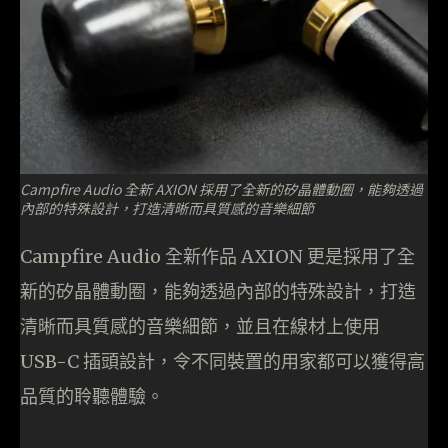
Campfire Audio 全新 AXION 採用了全新的矽晶體動圈，能夠透過
內部的特殊設計，打造清晰而具質感的音樂細節
Campfire Audio 全新作品 AXION 更是採用了全
新的矽晶體動圈，能夠透過內部的特殊設計，打造
清晰而具質感的音樂細節，並且在線材上使用
USB-C 插頭設計，令不同裝置的用家都可以獲得高
品質的聆聽體驗。