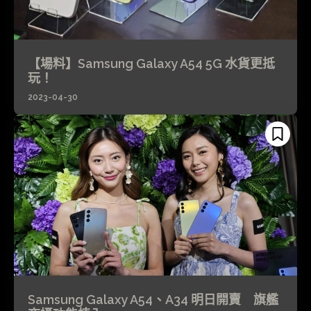
【場料】Samsung Galaxy A54 5G 水貨更抵
玩！
2023-04-30
Samsung Galaxy A54、A34 明日開賣 旗艦