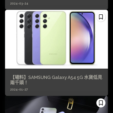
2024-03-24
【場料】SAMSUNG Galaxy A54 5G 水貨低見
兩千頭！
2024-01-27