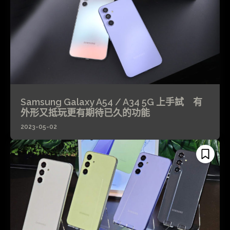
Samsung Galaxy A54 / A34 5G 上手試 有
外形又抵玩更有期待已久的功能
2023-05-02