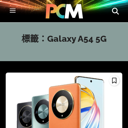
標籤：
Galaxy A54 5G