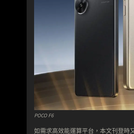
POCO F6
如需求高效能運算平台，本文刊登時又有以