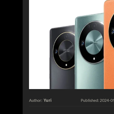
Yuri
2024-0
Author:
Published: