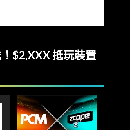
！$2,XXX 抵玩裝置