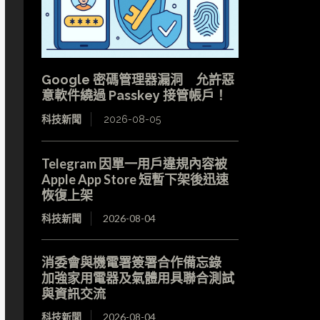
Google 密碼管理器漏洞 允許惡
意軟件繞過 Passkey 接管帳戶！
科技新聞
2026-08-05
Telegram 因單一用戶違規內容被
Apple App Store 短暫下架後迅速
恢復上架
科技新聞
2026-08-04
消委會與機電署簽署合作備忘錄
加強家用電器及氣體用具聯合測試
與資訊交流
科技新聞
2026-08-04