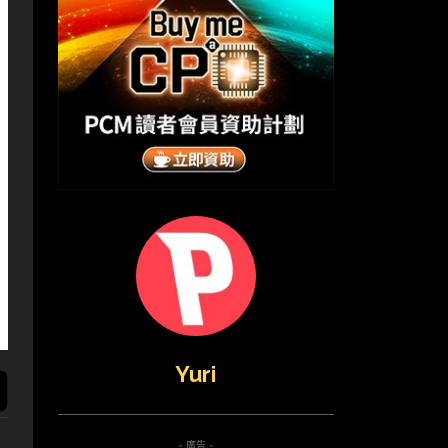
Yuri
- 廣告 -