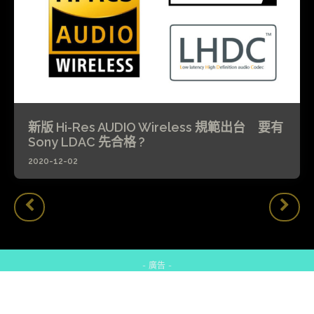
新版 Hi-Res AUDIO Wireless 規範出台 要有
Sony LDAC 先合格 ?
2020-12-02
- 廣告 -