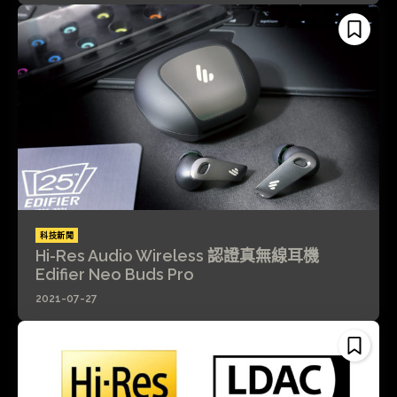
科技新聞
Hi-Res Audio Wireless 認證真無線耳機
Edifier Neo Buds Pro
2021-07-27