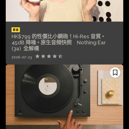
影音
HK$799 的性價比小鋼砲！Hi-Res 音質 +
45dB 降噪 + 原生音頻快照 Nothing Ear
(3a) 全解構
2026-07-23