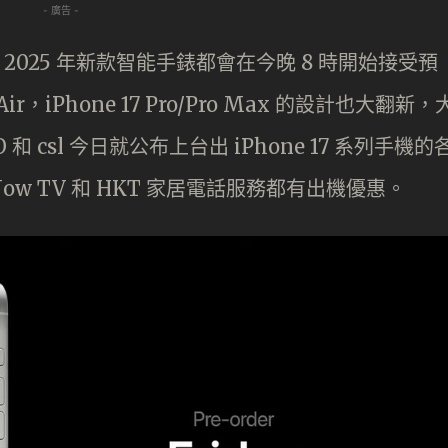
- 廣告 -
atch 2025 年新款智能手錶都會在今晚 8 時開始接受預
Air，iPhone 17 Pro/Pro Max 的設計也大翻新，
和 csl 今日就公布上台出 iPhone 17 系列手機的
w TV 和 HKT 家居電話服務都有出機優惠。