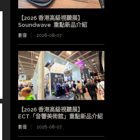
【2026 香港高級視聽展】
Soundwave 重點新品介紹
影音
2026-08-07
【2026 香港高級視聽展】
ECT「音響美術館」重點新品介紹
影音
2026-08-07