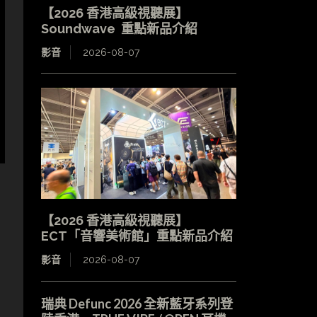
【2026 香港高級視聽展】
Soundwave 重點新品介紹
影音
2026-08-07
【2026 香港高級視聽展】
ECT「音響美術館」重點新品介紹
影音
2026-08-07
瑞典 Defunc 2026 全新藍牙系列登