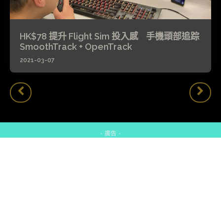
HK$78 提升 Flight Sim 投入感 手機頭部追踪
SmoothTrack + OpenTrack
2021-03-07
- 廣告 -