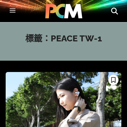
標籤：
PEACE TW-1