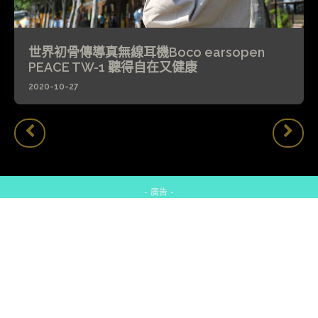
世界初骨傳導真無線耳機Boco earsopen
PEACE TW-1 聽得自在又健康
2020-10-27
- 廣告 -