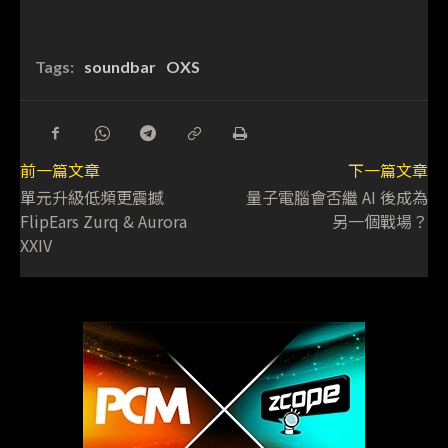
Tags:
soundbar
OXS
前一篇文章
下一篇文章
單元升級低頻更震撼
量子電腦會否繼 AI 後成為
FlipEars Zurq & Aurora
另一個戰場？
XXIV