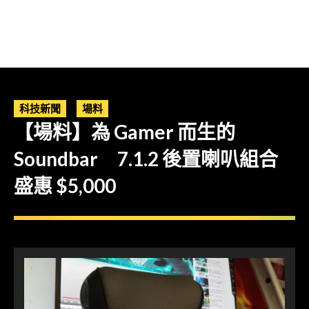
科技新聞
場料
【場料】為 Gamer 而生的
Soundbar 7.1.2 後置喇叭組合
盛惠 $5,000