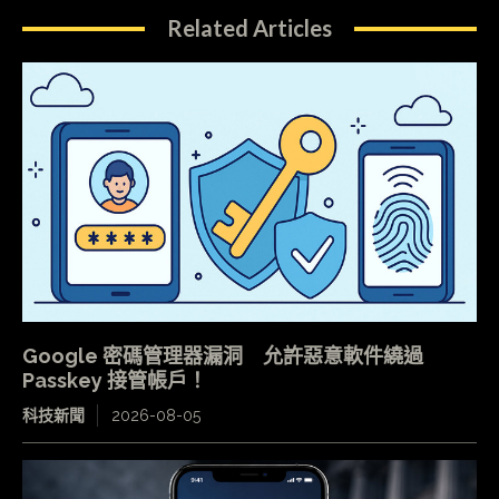
Related Articles
Google 密碼管理器漏洞 允許惡意軟件繞過
Passkey 接管帳戶！
科技新聞
2026-08-05