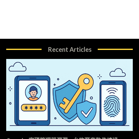
Recent Articles