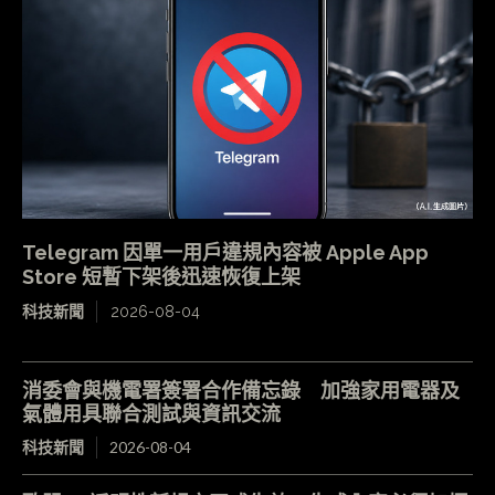
Telegram 因單一用戶違規內容被 Apple App
Store 短暫下架後迅速恢復上架
科技新聞
2026-08-04
消委會與機電署簽署合作備忘錄 加強家用電器及
氣體用具聯合測試與資訊交流
科技新聞
2026-08-04