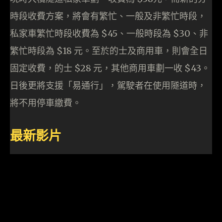
時段收費方案，將會有繁忙、一般及非繁忙時段，
私家車繁忙時段收費為 $45、一般時段為 $30、非
繁忙時段為 $18 元。至於的士及商用車，則會全日
固定收費，的士 $28 元，其他商用車劃一收 $43。
日後更將支援「易通行」，駕駛者在使用隧道時，
將不用停車繳費。
最新影片