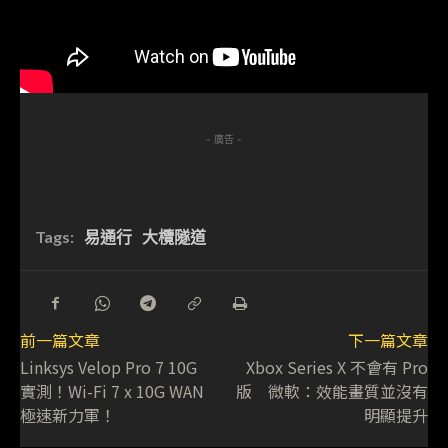
- 廣告 -
Tags:
易通行
大欖隧道
前一篇文章
下一篇文章
Linksys Velop Pro 7 10G
Xbox Series X 不會有 Pro
實測！Wi-Fi 7 x 10G WAN
版 微軟：效能畫質並沒有
極速新力軍！
明顯提升