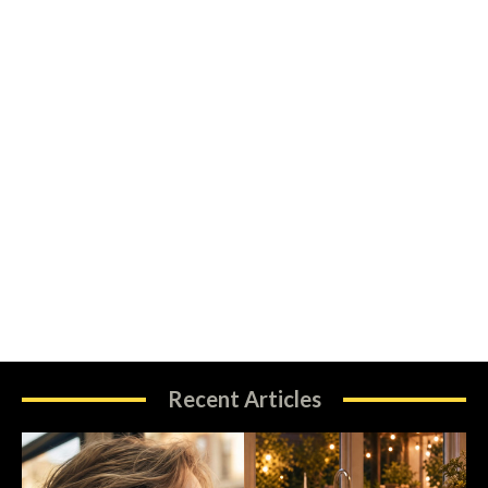
Recent Articles