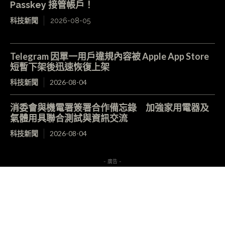
Passkey 接管帳戶！
科技新聞
2026-08-05
Telegram 因單一用戶違規內容被 Apple App Store
短暫下架後迅速恢復上架
科技新聞
2026-08-04
消委會與機電署簽署合作備忘錄 加強家用電器及
氣體用具聯合測試與資訊交流
科技新聞
2026-08-04
- 廣告 -