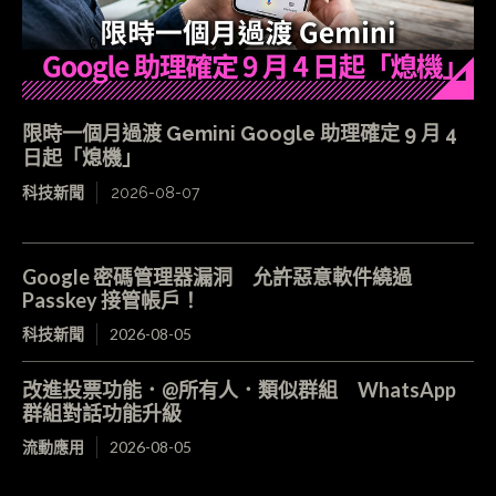
限時一個月過渡 Gemini Google 助理確定 9 月 4
日起「熄機」
科技新聞
2026-08-07
Google 密碼管理器漏洞 允許惡意軟件繞過
Passkey 接管帳戶！
科技新聞
2026-08-05
改進投票功能．@所有人．類似群組 WhatsApp
群組對話功能升級
流動應用
2026-08-05