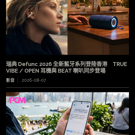
瑞典 Defunc 2026 全新藍牙系列登陸香港 TRUE
VIBE / OPEN 耳機與 BEAT 喇叭同步登場
影音
2026-08-07