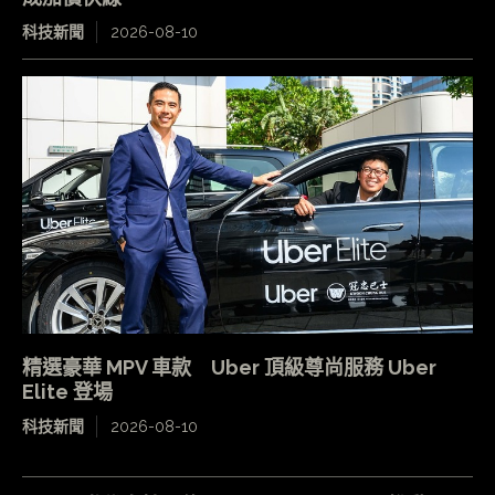
科技新聞
2026-08-10
精選豪華 MPV 車款 Uber 頂級尊尚服務 Uber
Elite 登場
科技新聞
2026-08-10