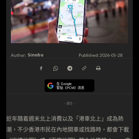
Sinobu
Author:
Published:
2026-05-28
在 Google
緊貼《PCM》消息
- 廣告 -
近年隨着週末北上消費以及「港車北上」成為熱
潮，不少香港市民在內地開車或找路時，都會下載