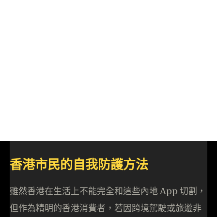
香港市民的自我防護方法
雖然香港在生活上不能完全和這些內地 App 切割，
但作為精明的香港消費者，若因跨境駕駛或旅遊非