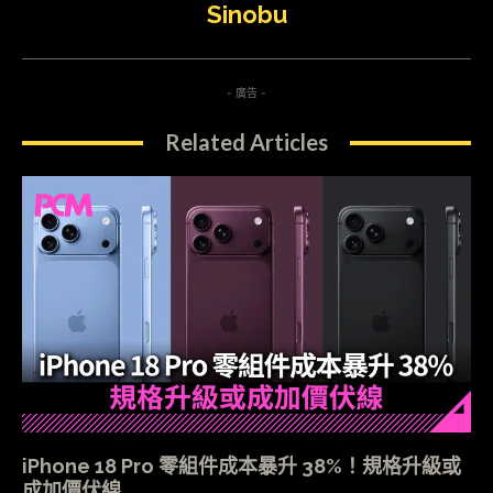
Sinobu
- 廣告 -
Related Articles
iPhone 18 Pro 零組件成本暴升 38%！規格升級或
成加價伏線