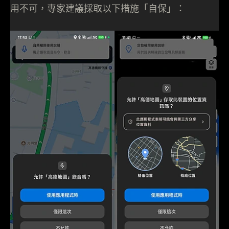
用不可，專家建議採取以下措施「自保」：