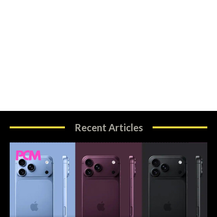
Recent Articles