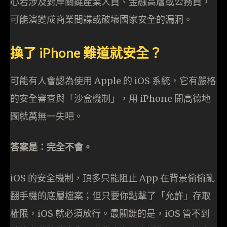
心若涉及對岸關鍵產業人員、金融高層或公務員，
可能演變成商業間諜或破壞國家安全的漏洞。
換了 iPhone 難道就安全？
可能有人會認為使用 Apple 的 iOS 系統，它有嚴格
的安全審查與「沙盒機制」，用 iPhone 開高德地
圖就萬無一失吧。
答案是：完全不會。
iOS 的安全機制，頂多只能阻止 App 在背景偷偷亂
翻手機的底層檔案；但只要你點擊了「允許」存取
權限，iOS 就必須放行。最關鍵的是，iOS 管不到