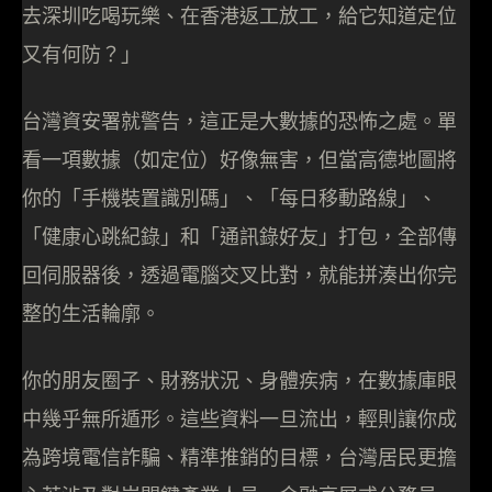
去深圳吃喝玩樂、在香港返工放工，給它知道定位
又有何防？」
台灣資安署就警告，這正是大數據的恐怖之處。單
看一項數據（如定位）好像無害，但當高德地圖將
你的「手機裝置識別碼」、「每日移動路線」、
「健康心跳紀錄」和「通訊錄好友」打包，全部傳
回伺服器後，透過電腦交叉比對，就能拼湊出你完
整的生活輪廓。
你的朋友圈子、財務狀況、身體疾病，在數據庫眼
中幾乎無所遁形。這些資料一旦流出，輕則讓你成
為跨境電信詐騙、精準推銷的目標，台灣居民更擔