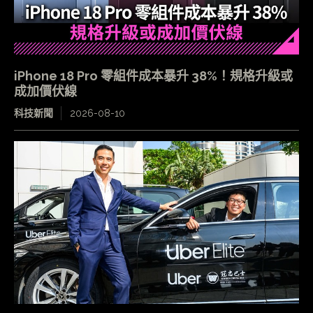
iPhone 18 Pro 零組件成本暴升 38%！規格升級或
成加價伏線
科技新聞
2026-08-10