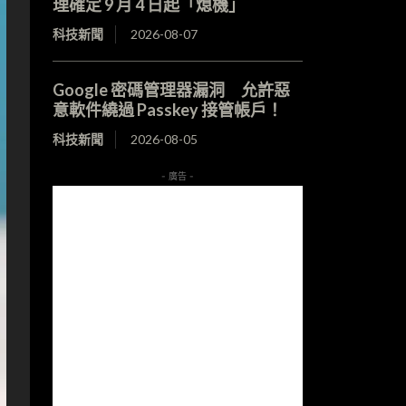
理確定 9 月 4 日起「熄機」
科技新聞
2026-08-07
Google 密碼管理器漏洞 允許惡
意軟件繞過 Passkey 接管帳戶！
科技新聞
2026-08-05
- 廣告 -