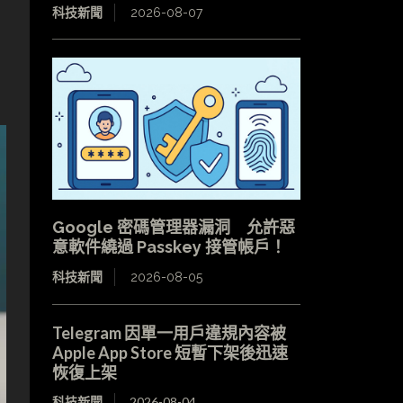
科技新聞
2026-08-07
Google 密碼管理器漏洞 允許惡
意軟件繞過 Passkey 接管帳戶！
科技新聞
2026-08-05
Telegram 因單一用戶違規內容被
Apple App Store 短暫下架後迅速
恢復上架
科技新聞
2026-08-04