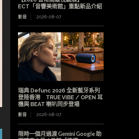
ECT「音響美術館」重點新品介紹
影音
2026-08-07
瑞典 Defunc 2026 全新藍牙系列
登陸香港 TRUE VIBE / OPEN 耳
機與 BEAT 喇叭同步登場
影音
2026-08-07
限時一個月過渡 Gemini Google 助