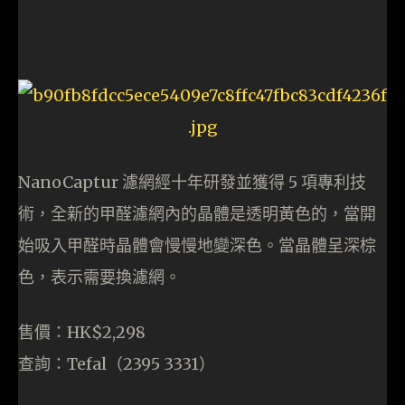
NanoCaptur 濾網經十年研發並獲得 5 項專利技
術，全新的甲醛濾網內的晶體是透明黃色的，當開
始吸入甲醛時晶體會慢慢地變深色。當晶體呈深棕
色，表示需要換濾網。
售價：HK$2,298
查詢：Tefal（2395 3331）