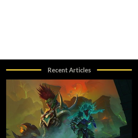
Recent Articles