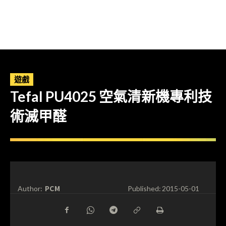
遊戲
Tefal PU4025 空氣清新機專利技
術滅甲醛
PCM
Author:
Published:
2015-05-01