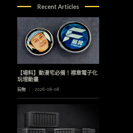
Recent Articles
【場料】動漫宅必備！襟章電子化
玩埋動畫
玩物
2026-08-08