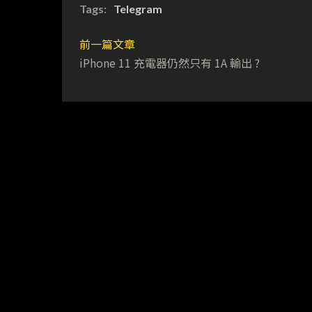
Tags:
Telegram
前一篇文章
iPhone 11 充電器仍然只有 1A 輸出 ?