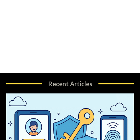
Recent Articles