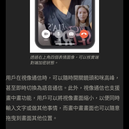
透過右上角四個表情圖像，可以核實端
對端加密狀態。
用戶在視像通信時，可以隨時開關鏡頭和咪高峰，
甚至即時切換為語音通信。此外，視像通信也支援
畫中畫功能，用戶可以將視像畫面縮小，以便同時
輸入文字或做其他事情，而畫中畫畫面也可以隨意
拖曳到畫面其他位置。