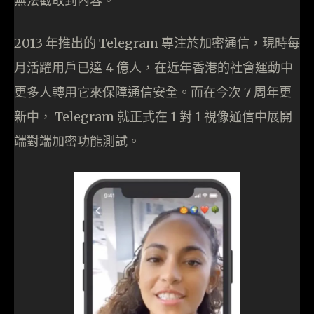
無法截取到內容。
2013 年推出的 Telegram 專注於加密通信，現時每
月活躍用戶已達 4 億人，在近年香港的社會運動中
更多人轉用它來保障通信安全。而在今次 7 周年更
新中， Telegram 就正式在 1 對 1 視像通信中展開
端對端加密功能測試。