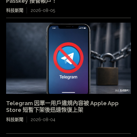
Passkey 接管帳戶！
科技新聞
2026-08-05
Telegram 因單一用戶違規內容被 Apple App
Store 短暫下架後迅速恢復上架
科技新聞
2026-08-04