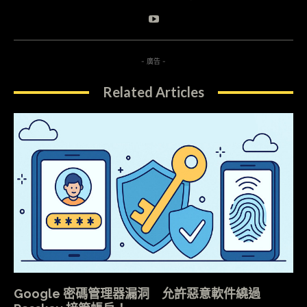
- 廣告 -
Related Articles
Google 密碼管理器漏洞 允許惡意軟件繞過