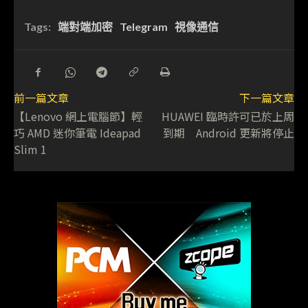
Tags:
端對端加密
Telegram
視像通信
前一篇文章
下一篇文章
【Lenovo 網上電腦節】輕
HUAWEI 臨時許可已於上周
巧 AMD 迷你筆電 Ideapad
到期 Android 更新將停止
Slim 1