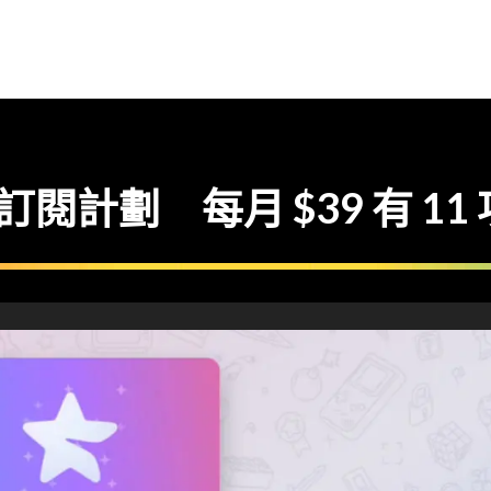
ium 訂閱計劃 每月 $39 有 