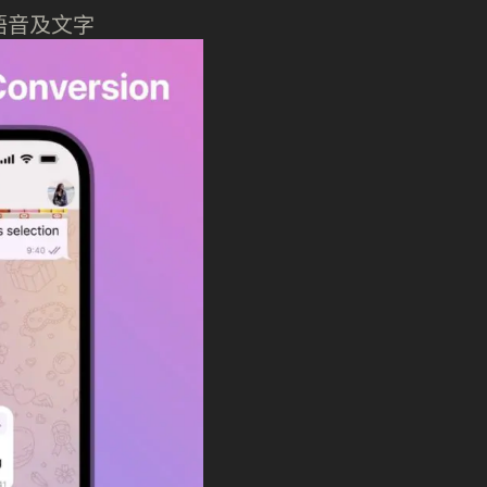
語音及文字