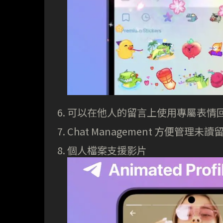
可以在他人的留言上使用專屬表情
Chat Management 方便管理
個人檔案支援影片