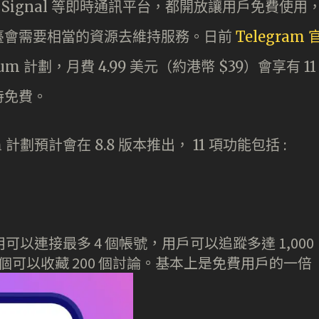
m 及 Signal 等即時通訊平台，都開放讓用戶免費使用
臺會需要相當的資源去維持服務。日前
Telegram 
ium 計劃，月費 4.99 美元（約港幣 $39）會享有 11
持免費。
 計劃預計會在 8.8 版本推出， 11 項功能包括 :
一應用可以連接最多 4 個帳號，用戶可以追蹤多達 1,000
每個可以收藏 200 個討論。基本上是免費用戶的一倍