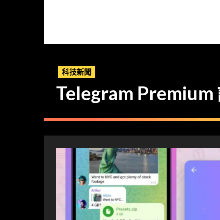
科技新聞
Telegram Prem