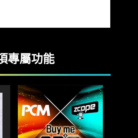
11 項專屬功能