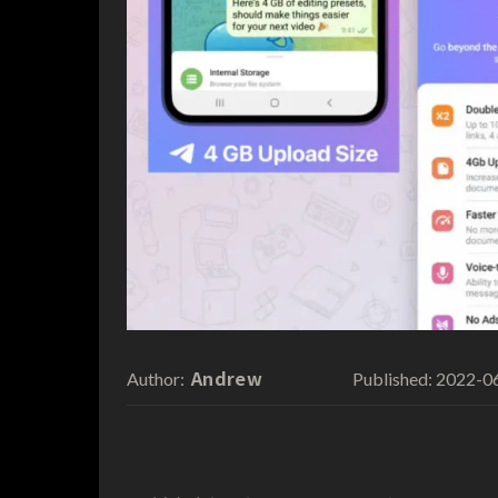
Andrew
2022-0
Author:
Published: