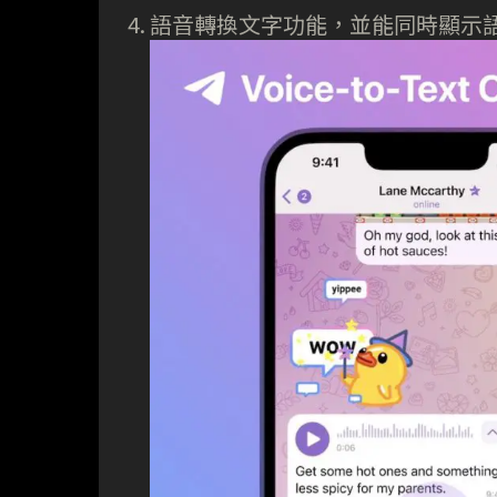
語音轉換文字功能，並能同時顯示