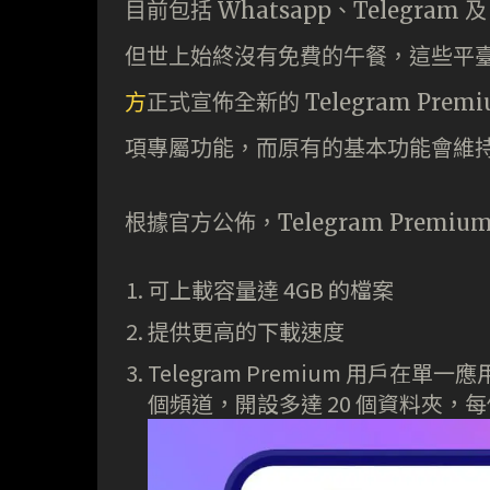
目前包括 Whatsapp、Telegra
但世上始終沒有免費的午餐，這些平
方
正式宣佈全新的 Telegram Prem
項專屬功能，而原有的基本功能會維
根據官方公佈，Telegram Premium
可上載容量達 4GB 的檔案
提供更高的下載速度
Telegram Premium 用戶在單
個頻道，開設多達 20 個資料夾，