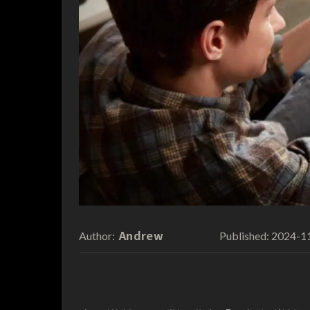
Andrew
2024-1
Author:
Published: