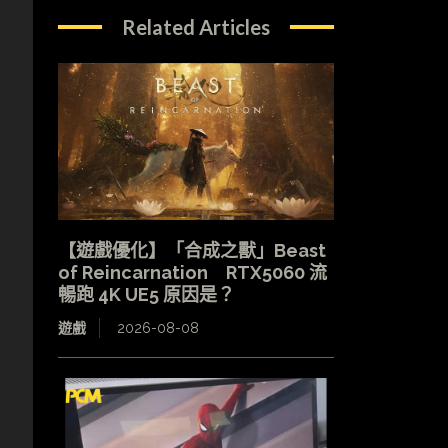
Related Articles
【遊戲優化】「合成之獸」Beast
of Reincarnation RTX5060 流
暢跑 4K UE5 原因是？
遊戲
2026-08-08