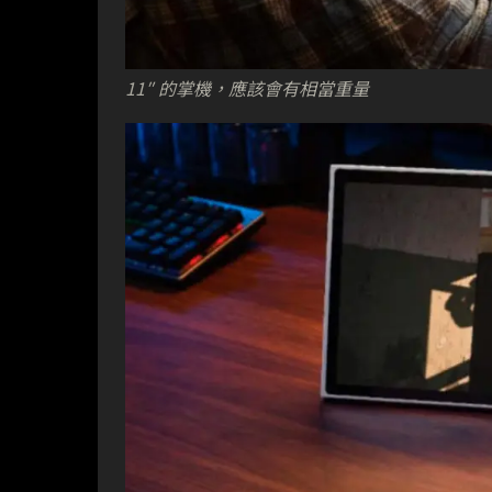
11″ 的掌機，應該會有相當重量