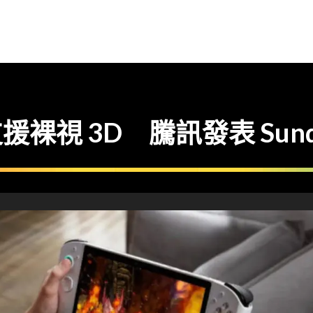
視 3D 騰訊發表 Sunday 