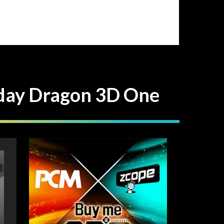
Dragon 3D One