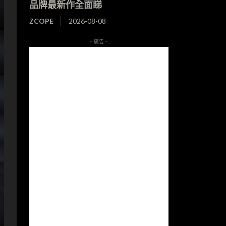
品牌最新作全面睇
ZCOPE
2026-08-08
- 廣告 -