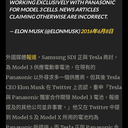
WORKING EXCLUSIVELY WITH PANASONIC
FOR MODEL 3 CELLS. NEWS ARTICLES
CLAIMING OTHERWISE ARE INCORRECT.
— ELON MUSK (@ELONMUSK)
2016年6月8日
外國媒體
報道
，Samsung SDI 正與 Tesla 商討，
為 Model 3 供應電動車電池，在現有的
Panasonic 以外尋求多一個供應商。但其後 Tesla
CEO Elon Musk 在 Twitter 上否認，重申「Tesla
與 Panasonic 獨家合作開發 Model 3 電池，報道
提及的其他公司並非事實。」他又在 Twitter 中提
到 Model S 及 Model X 所用的電池均為
Panasonic 所提供，而 Tesla 正與 Panasonic 合