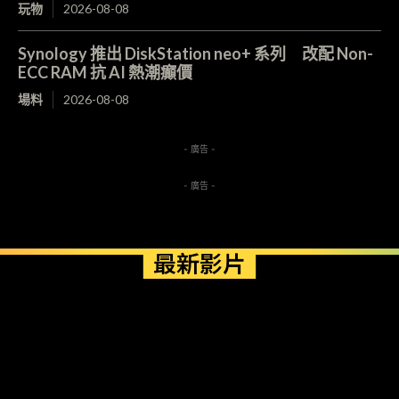
玩物
2026-08-08
Synology 推出 DiskStation neo+ 系列 改配 Non-
ECC RAM 抗 AI 熱潮癲價
場料
2026-08-08
- 廣告 -
- 廣告 -
最新影片