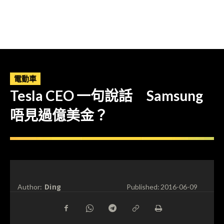
電動車
Tesla CEO 一句說話 Samsung
唔見過億美金？
Ding
Author:
Published:
2016-06-09