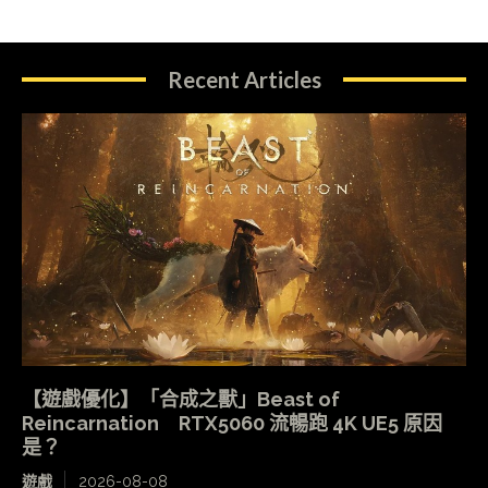
Recent Articles
【遊戲優化】「合成之獸」Beast of
Reincarnation RTX5060 流暢跑 4K UE5 原因
是？
遊戲
2026-08-08