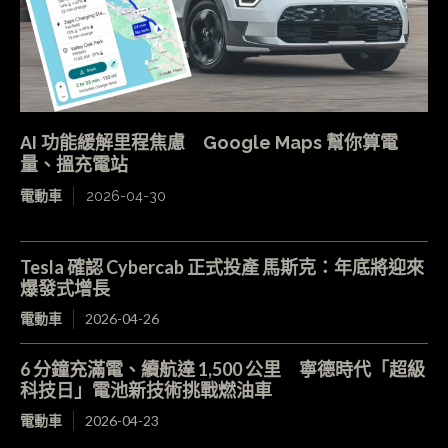
AI 功能緩解里程焦慮 Google Maps 幫你算電
量、搵充電站
電動車
2026-04-30
Tesla 確認 Cybercab 正式投產 馬斯克：年底將迎來
爆發式增長
電動車
2026-04-26
6 分鐘充滿電、續航達 1,500 公里 寧德時代「超級
科技日」電池新技術挑戰燃油車
電動車
2026-04-23