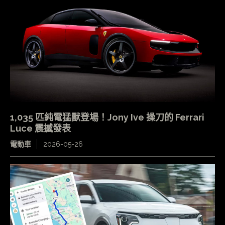
1,035 匹純電猛獸登場！Jony Ive 操刀的 Ferrari
Luce 震撼發表
電動車
2026-05-26