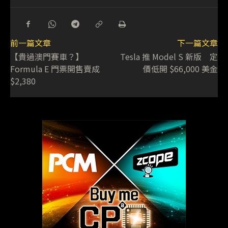
前一篇文章
下一篇文章
【貴過澳門賽車？】
Tesla 推 Model S 新版 定
Formula E 門票開售賣成
價低開 $66,000 美金
$2,380