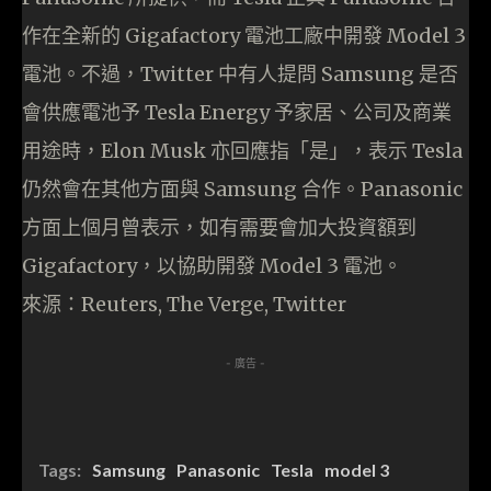
作在全新的 Gigafactory 電池工廠中開發 Model 3
電池。不過，Twitter 中有人提問 Samsung 是否
會供應電池予 Tesla Energy 予家居、公司及商業
用途時，Elon Musk 亦回應指「是」，表示 Tesla
仍然會在其他方面與 Samsung 合作。Panasonic
方面上個月曾表示，如有需要會加大投資額到
Gigafactory，以協助開發 Model 3 電池。
來源：Reuters, The Verge, Twitter
- 廣告 -
Tags:
Samsung
Panasonic
Tesla
model 3