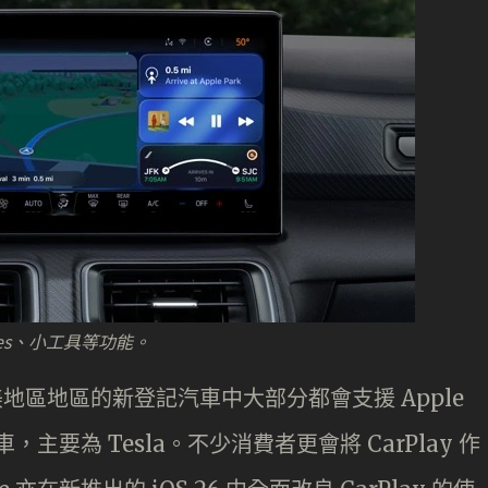
ivities、小工具等功能。
美地區地區的新登記汽車中大部分都會支援 Apple
新車，主要為 Tesla。不少消費者更會將 CarPlay 作