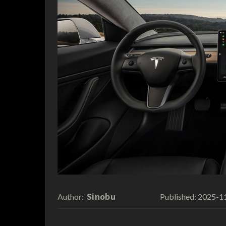
Sinobu
2025-1
Author:
Published: