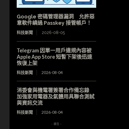
Google 密碼管理器漏洞 允許惡
意軟件繞過 Passkey 接管帳戶！
科技新聞
2026-08-05
Telegram 因單一用戶違規內容被
Apple App Store 短暫下架後迅速
恢復上架
科技新聞
2026-08-04
消委會與機電署簽署合作備忘錄
加強家用電器及氣體用具聯合測試
與資訊交流
科技新聞
2026-08-04
- 廣告 -