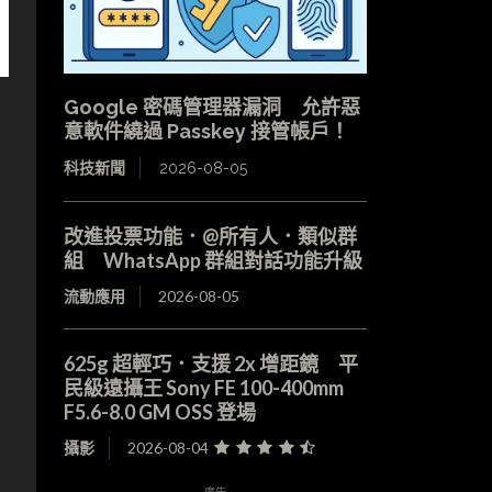
Google 密碼管理器漏洞 允許惡
意軟件繞過 Passkey 接管帳戶！
科技新聞
2026-08-05
改進投票功能．@所有人．類似群
組 WhatsApp 群組對話功能升級
流動應用
2026-08-05
625g 超輕巧．支援 2x 增距鏡 平
民級遠攝王 Sony FE 100-400mm
F5.6-8.0 GM OSS 登場
攝影
2026-08-04
- 廣告 -